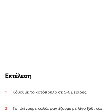
Εκτέλεση
Κόβουμε το κοτόπουλο σε 5-6 μερίδες.
Το πλένουμε καλά, ραντίζουμε με λίγο ξύδι και