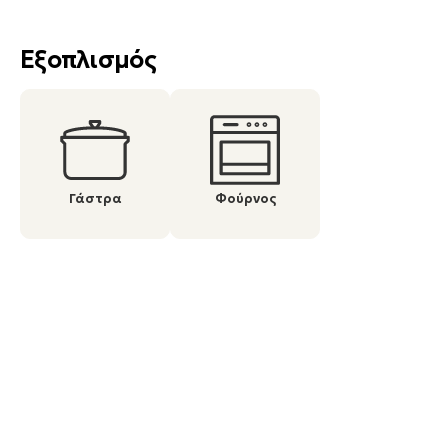
Εξοπλισμός
Γάστρα
Φούρνος