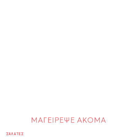
ΜΑΓΕΙΡΕΨΕ ΑΚΟΜΑ
ΣΑΛΑΤΕΣ