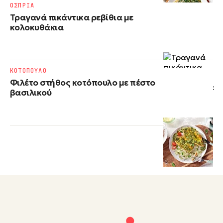
ΟΣΠΡΙΑ
Τραγανά πικάντικα ρεβίθια με
κολοκυθάκια
ΚΟΤΟΠΟΥΛΟ
Φιλέτο στήθος κοτόπουλο με πέστο
βασιλικού