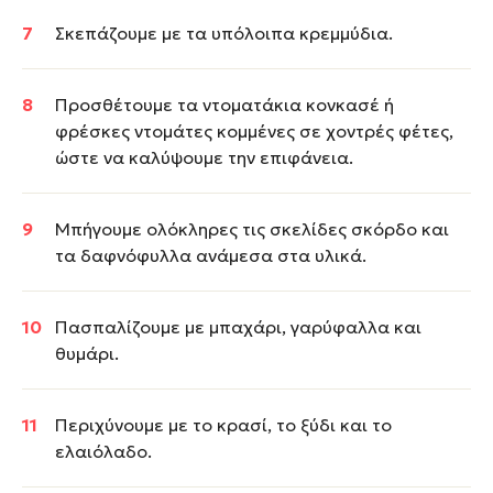
Σκεπάζουμε με τα υπόλοιπα κρεμμύδια.
Προσθέτουμε τα ντοματάκια κονκασέ ή
φρέσκες ντομάτες κομμένες σε χοντρές φέτες,
ώστε να καλύψουμε την επιφάνεια.
Μπήγουμε ολόκληρες τις σκελίδες σκόρδο και
τα δαφνόφυλλα ανάμεσα στα υλικά.
Πασπαλίζουμε με μπαχάρι, γαρύφαλλα και
θυμάρι.
Περιχύνουμε με το κρασί, το ξύδι και το
ελαιόλαδο.