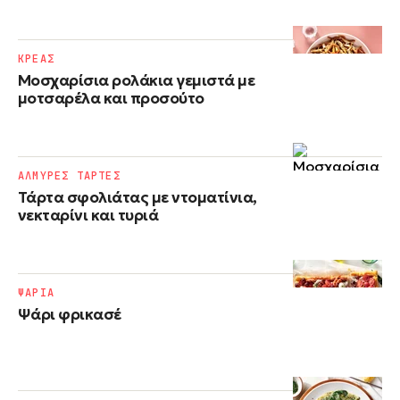
ΚΡΕΑΣ
Μοσχαρίσια ρολάκια γεμιστά με
μοτσαρέλα και προσούτο
ΑΛΜΥΡΕΣ ΤΑΡΤΕΣ
Τάρτα σφολιάτας με ντοματίνια,
νεκταρίνι και τυριά
ΨΑΡΙΑ
Ψάρι φρικασέ