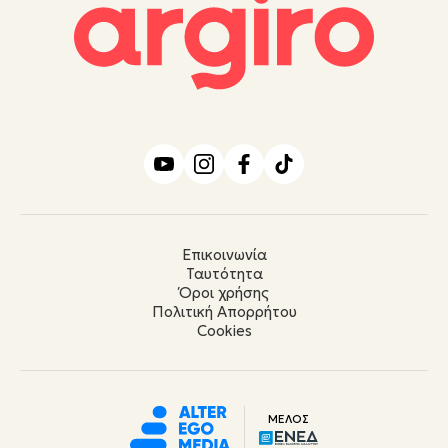
Επικοινωνία
Ταυτότητα
Όροι χρήσης
Πολιτική Απορρήτου
Cookies
ΜΕΛΟΣ