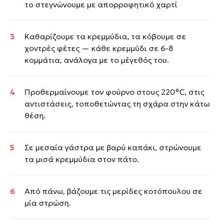
το στεγνώνουμε με απορροφητικό χαρτί
Καθαρίζουμε τα κρεμμύδια, τα κόβουμε σε
χοντρές φέτες — κάθε κρεμμύδι σε 6-8
κομμάτια, ανάλογα με το μέγεθός του.
Προθερμαίνουμε τον φούρνο στους 220°C, στις
αντιστάσεις, τοποθετώντας τη σχάρα στην κάτω
θέση.
Σε μεσαία γάστρα με βαρύ καπάκι, στρώνουμε
τα μισά κρεμμύδια στον πάτο.
Από πάνω, βάζουμε τις μερίδες κοτόπουλου σε
μία στρώση.