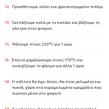
Προσθέτουμε αλάτι και φρεσκοτριμμένο πιπέρι.
Σκεπάζουμε καλά με το καπάκι και βάζουμε τη
γάστρα στον φούρνο.
Ψήνουμε στους 220°C για 1 ώρα.
Έπειτα χαμηλώνουμε στους 170°C και
συνεχίζουμε το ψήσιμο για άλλη 1 ώρα.
Η σάλτσα θα έχει δέσει, θα είναι μελωμένη και
πυκνή, χάρη στα καραμελωμένα κρεμμύδια που
λιώνουν μέσα στο φαγητό.