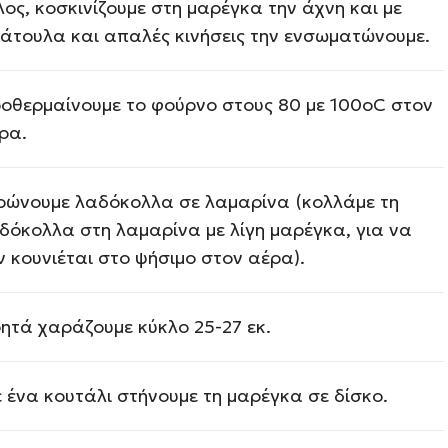
λος, κοσκινίζουμε στη μαρέγκα την άχνη και µε
άτουλα και απαλές κινήσεις την ενσωματώνουμε.
οθερμαίνουμε το φούρνο στους 80 με 100οC στον
ρα.
ρώνουμε λαδόκολλα σε λαμαρίνα (κολλάμε τη
δόκολλα στη λαμαρίνα µε λίγη μαρέγκα, για να
ν κουνιέται στο ψήσιμο στον αέρα).
ητά χαράζουμε κύκλο 25-27 εκ.
 ένα κουτάλι στήνουμε τη μαρέγκα σε δίσκο.