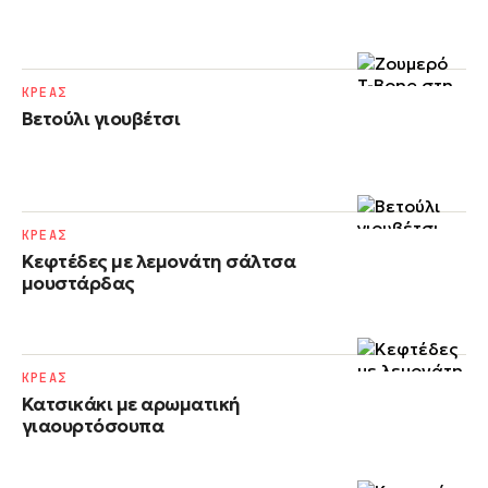
ΚΡΕΑΣ
Βετούλι γιουβέτσι
ΚΡΕΑΣ
Κεφτέδες με λεμονάτη σάλτσα
μουστάρδας
ΚΡΕΑΣ
Κατσικάκι με αρωματική
γιαουρτόσουπα