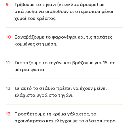
Τρίβουμε το τηγάνι (ντεγκλασάρουμε) με
σπάτουλα να διαλυθούν οι στερεοποιημένοι
χυμοί του κρέατος.
Ξαναβάζουμε το ψαρονέφρι και τις πατάτες
κομμένες στη μέση.
Σκεπάζουμε το τηγάνι και βράζουμε για 15′ σε
μέτρια φωτιά.
Σε αυτό το στάδιο πρέπει να έχουν μείνει
ελάχιστα υγρά στο τηγάνι.
Προσθέτουμε τη κρέμα γάλακτος, το
σχοινόπρασο και ελέγχουμε το αλατοπίπερο.