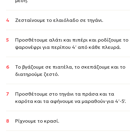
μέση.
Ζεσταίνουμε το ελαιόλαδο σε τηγάνι.
Προσθέτουμε αλάτι και πιπέρι και ροδίζουμε το
ψαρονέφρι για περίπου 4′ από κάθε πλευρά.
Το βγάζουμε σε πιατέλα, το σκεπάζουμε και το
διατηρούμε ζεστό.
Προσθέτουμε στο τηγάνι τα πράσα και τα
καρότα και τα αφήνουμε να μαραθούν για 4′-5′.
Ρίχνουμε το κρασί.