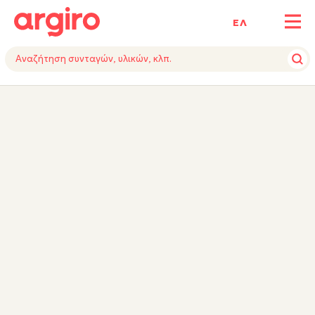
ΕΛ
ΥΛΙΚΑ
ΕΚΤΕΛΕΣΗ
ΕΞΟΠΛΙΣΜΟΣ