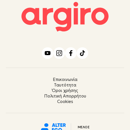
Επικοινωνία
Ταυτότητα
Όροι χρήσης
Πολιτική Απορρήτου
Cookies
ΜΕΛΟΣ