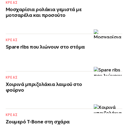
ΚΡΕΑΣ
Μοσχαρίσια ρολάκια γεμιστά με
μοτσαρέλα και προσούτο
ΚΡΕΑΣ
Spare ribs που λιώνουν στο στόμα
ΚΡΕΑΣ
Χοιρινά μπριζολάκια λαιμού στο
φούρνο
ΚΡΕΑΣ
Ζουμερό T-Bone στη σχάρα