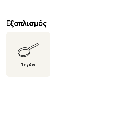
Εξοπλισμός
Τηγάνι