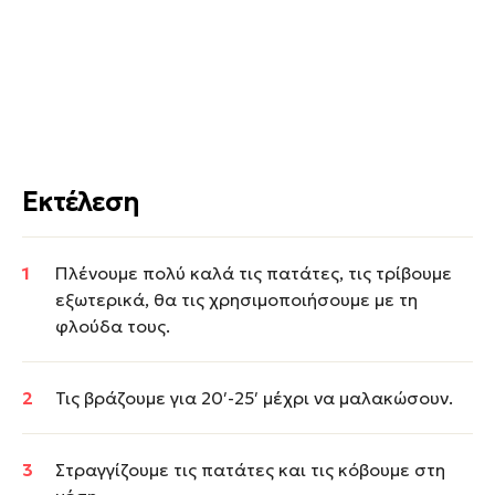
Εκτέλεση
Πλένουμε πολύ καλά τις πατάτες, τις τρίβουμε
εξωτερικά, θα τις χρησιμοποιήσουμε με τη
φλούδα τους.
Τις βράζουμε για 20′-25′ μέχρι να μαλακώσουν.
Στραγγίζουμε τις πατάτες και τις κόβουμε στη