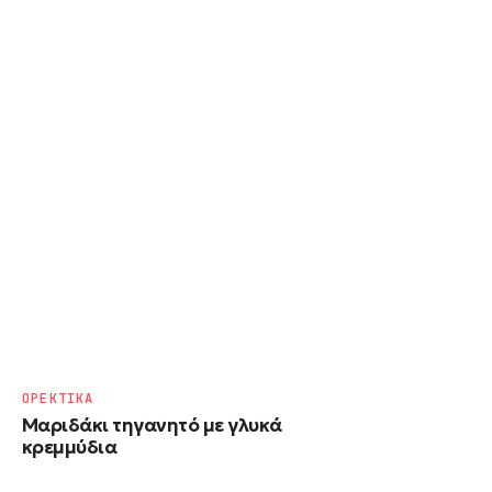
ΟΡΕΚΤΙΚΑ
Μαριδάκι τηγανητό με γλυκά
κρεμμύδια