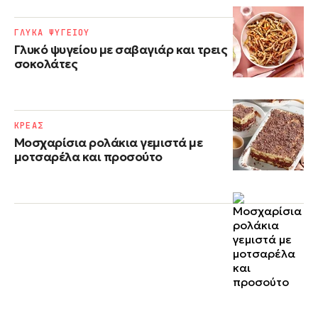
ΓΛΥΚΑ ΨΥΓΕΙΟΥ
Γλυκό ψυγείου με σαβαγιάρ και τρεις
σοκολάτες
ΚΡΕΑΣ
Μοσχαρίσια ρολάκια γεμιστά με
μοτσαρέλα και προσούτο