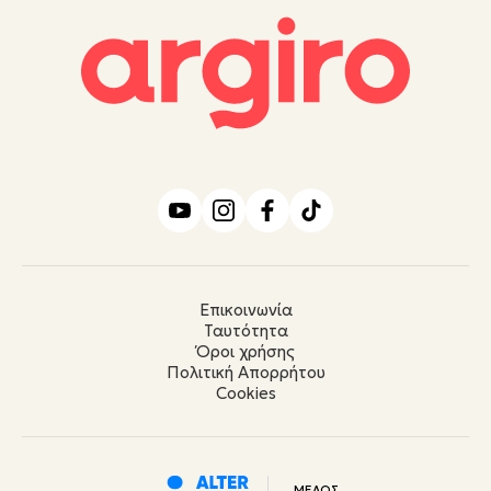
Επικοινωνία
Ταυτότητα
Όροι χρήσης
Πολιτική Απορρήτου
Cookies
ΜΕΛΟΣ