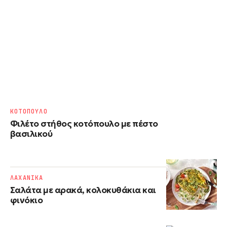
ΚΟΤΟΠΟΥΛΟ
Φιλέτο στήθος κοτόπουλο με πέστο
βασιλικού
ΛΑΧΑΝΙΚΑ
Σαλάτα με αρακά, κολοκυθάκια και
φινόκιο