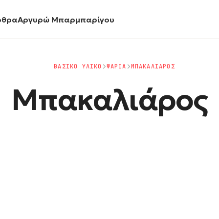
ρθρα
Αργυρώ Μπαρμπαρίγου
ΒΑΣΙΚΟ ΥΛΙΚΟ
ΨΑΡΙΑ
ΜΠΑΚΑΛΙΑΡΟΣ
Μπακαλιάρος