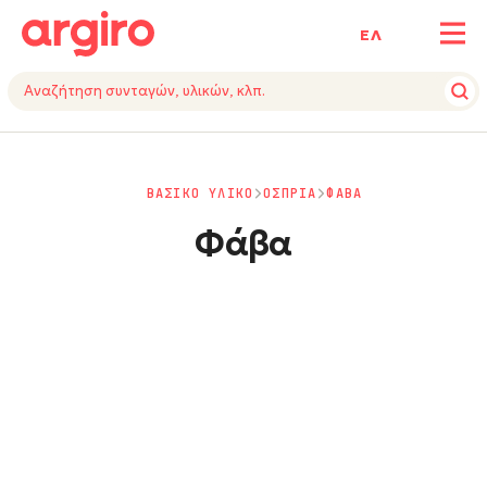
ΕΛ
ΒΑΣΙΚΟ ΥΛΙΚΟ
ΟΣΠΡΙΑ
ΦΑΒΑ
Φάβα