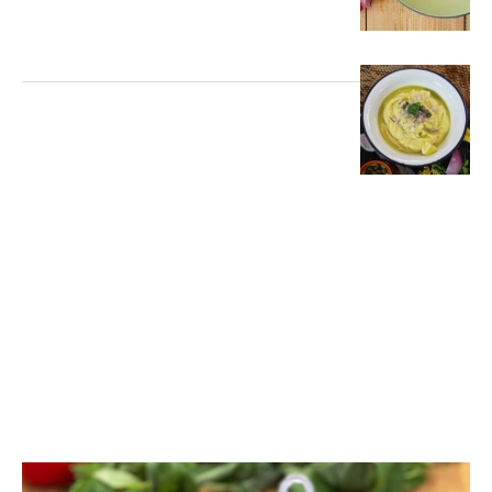
ΛΑΧΑΝΙΚΑ