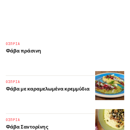
ΟΣΠΡΙΑ
Φάβα πράσινη
ΟΣΠΡΙΑ
Φάβα με καραμελωμένα κρεμμύδια
ΟΣΠΡΙΑ
Φάβα Σαντορίνης