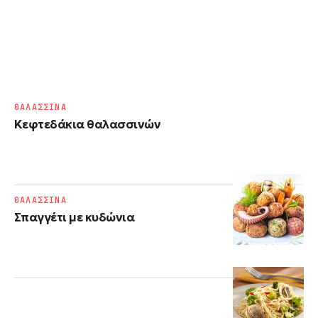
ΘΑΛΑΣΣΙΝΑ
Κεφτεδάκια θαλασσινών
ΘΑΛΑΣΣΙΝΑ
Σπαγγέτι με κυδώνια