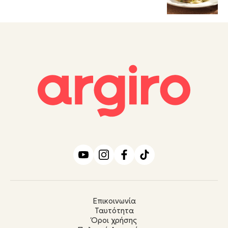
Επικοινωνία
Ταυτότητα
Όροι χρήσης