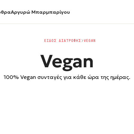
ρθρα
Αργυρώ Μπαρμπαρίγου
ΕΙΔΟΣ ΔΙΑΤΡΟΦΗΣ
VEGAN
Vegan
100% Vegan συνταγές για κάθε ώρα της ημέρας.