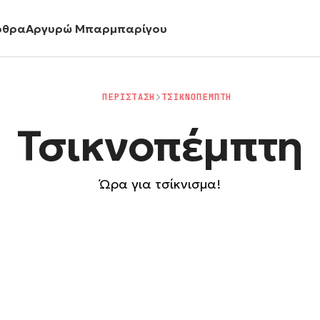
ρθρα
Αργυρώ Μπαρμπαρίγου
ΠΕΡΙΣΤΑΣΗ
ΤΣΙΚΝΟΠΕΜΠΤΗ
Τσικνοπέμπτη
Ώρα για τσίκνισμα!