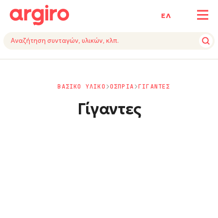
ΕΛ
ΒΑΣΙΚΟ ΥΛΙΚΟ
ΟΣΠΡΙΑ
ΓΙΓΑΝΤΕΣ
Γίγαντες