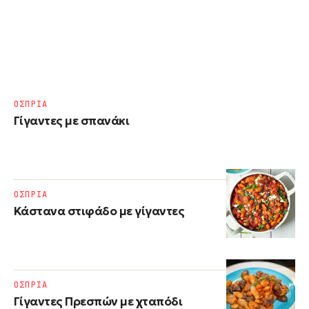
ΟΣΠΡΙΑ
Γίγαντες με σπανάκι
ΟΣΠΡΙΑ
Κάστανα στιφάδο με γίγαντες
ΟΣΠΡΙΑ
Γίγαντες Πρεσπών με χταπόδι