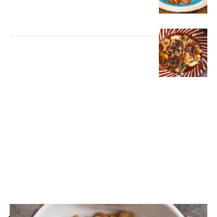
ΤΑ ΜΥΣΤΙΚΑ ΤΗΣ ΑΡΓΥΡΩΣ