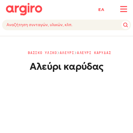
ΕΛ
ΒΑΣΙΚΟ ΥΛΙΚΟ
ΑΛΕΥΡΙ
ΑΛΕΥΡΙ ΚΑΡΥΔΑΣ
Αλεύρι καρύδας