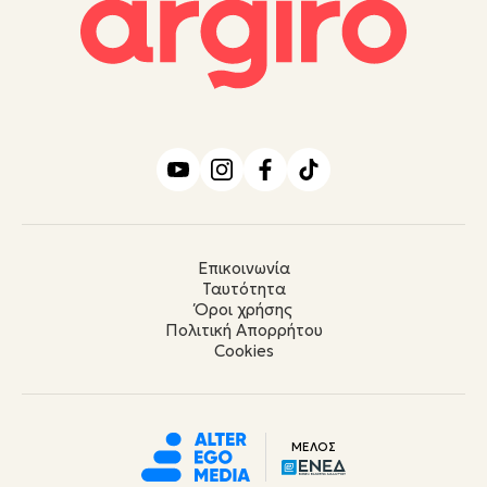
Επικοινωνία
Ταυτότητα
Όροι χρήσης
Πολιτική Απορρήτου
Cookies
ΜΕΛΟΣ