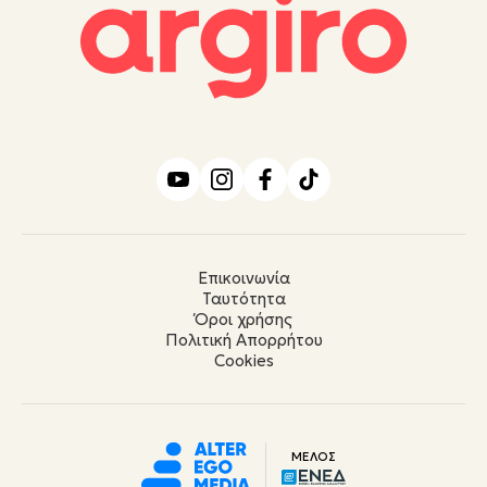
Επικοινωνία
Ταυτότητα
Όροι χρήσης
Πολιτική Απορρήτου
Cookies
ΜΕΛΟΣ