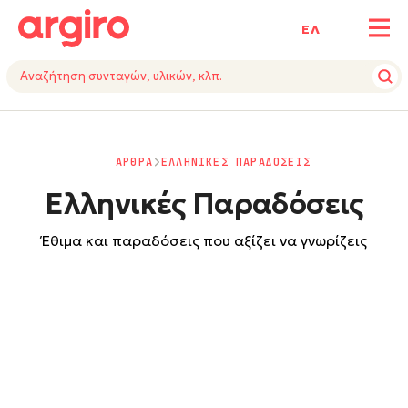
ΕΛ
ΑΡΘΡΑ
ΕΛΛΗΝΙΚΕΣ ΠΑΡΑΔΟΣΕΙΣ
Ελληνικές Παραδόσεις
Έθιμα και παραδόσεις που αξίζει να γνωρίζεις