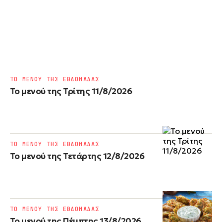
ΤΟ ΜΕΝΟΥ ΤΗΣ ΕΒΔΟΜΑΔΑΣ
Το μενού της Τρίτης 11/8/2026
ΤΟ ΜΕΝΟΥ ΤΗΣ ΕΒΔΟΜΑΔΑΣ
Το μενού της Τετάρτης 12/8/2026
ΤΟ ΜΕΝΟΥ ΤΗΣ ΕΒΔΟΜΑΔΑΣ
Το μενού της Πέμπτης 13/8/2026