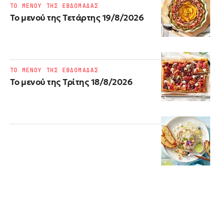
ΤΟ ΜΕΝΟΥ ΤΗΣ ΕΒΔΟΜΑΔΑΣ
Το μενού της Τετάρτης 19/8/2026
ΤΟ ΜΕΝΟΥ ΤΗΣ ΕΒΔΟΜΑΔΑΣ
Το μενού της Τρίτης 18/8/2026