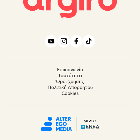
Επικοινωνία
Ταυτότητα
Όροι χρήσης
Πολιτική Απορρήτου
Cookies
ΜΕΛΟΣ