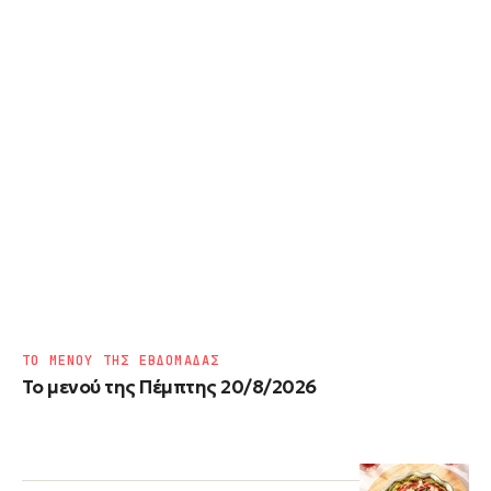
ΤΟ ΜΕΝΟΥ ΤΗΣ ΕΒΔΟΜΑΔΑΣ
Το μενού της Πέμπτης 20/8/2026