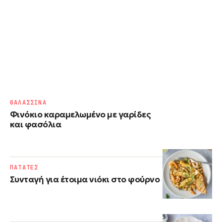
ΘΑΛΑΣΣΙΝΑ
Φινόκιο καραμελωμένο με γαρίδες
και φασόλια
ΠΑΤΑΤΕΣ
Συνταγή για έτοιμα νιόκι στο φούρνο