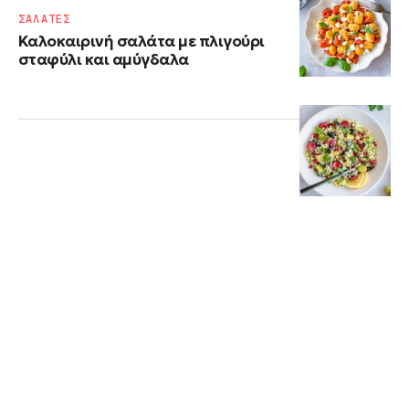
ΣΑΛΑΤΕΣ
Καλοκαιρινή σαλάτα με πλιγούρι
σταφύλι και αμύγδαλα