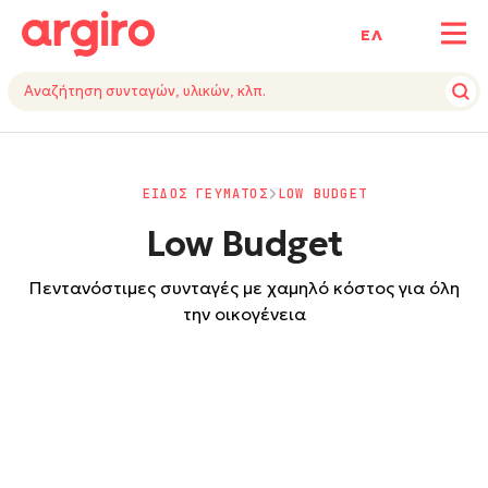
ΕΛ
ΕΙΔΟΣ ΓΕΥΜΑΤΟΣ
LOW BUDGET
Low Budget
Πεντανόστιμες συνταγές με χαμηλό κόστος για όλη
την οικογένεια