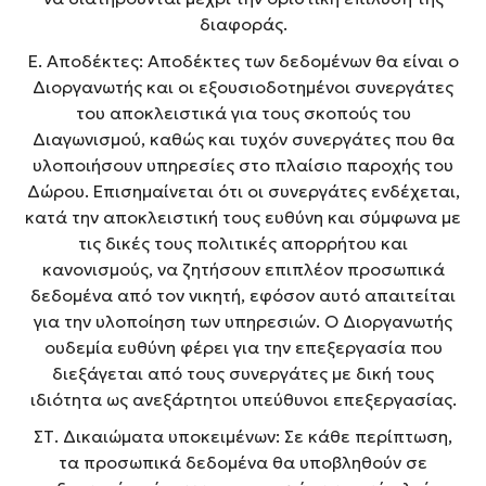
διαφοράς.
Ε. Αποδέκτες: Αποδέκτες των δεδομένων θα είναι ο
Διοργανωτής και οι εξουσιοδοτημένοι συνεργάτες
του αποκλειστικά για τους σκοπούς του
Διαγωνισμού, καθώς και τυχόν συνεργάτες που θα
υλοποιήσουν υπηρεσίες στο πλαίσιο παροχής του
Δώρου. Επισημαίνεται ότι οι συνεργάτες ενδέχεται,
κατά την αποκλειστική τους ευθύνη και σύμφωνα με
τις δικές τους πολιτικές απορρήτου και
κανονισμούς, να ζητήσουν επιπλέον προσωπικά
δεδομένα από τον νικητή, εφόσον αυτό απαιτείται
για την υλοποίηση των υπηρεσιών. Ο Διοργανωτής
ουδεμία ευθύνη φέρει για την επεξεργασία που
διεξάγεται από τους συνεργάτες με δική τους
ιδιότητα ως ανεξάρτητοι υπεύθυνοι επεξεργασίας.
ΣΤ. Δικαιώματα υποκειμένων: Σε κάθε περίπτωση,
τα προσωπικά δεδομένα θα υποβληθούν σε