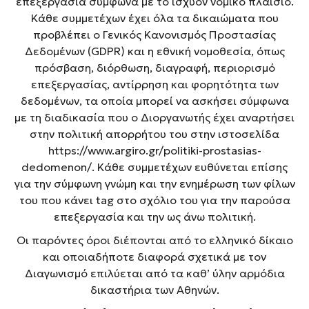
επεξεργασία σύμφωνα με το ισχύον νομικό πλαίσιο.
Κάθε συμμετέχων έχει όλα τα δικαιώματα που
προβλέπει ο Γενικός Κανονισμός Προστασίας
Δεδομένων (GDPR) και η εθνική νομοθεσία, όπως
πρόσβαση, διόρθωση, διαγραφή, περιορισμό
επεξεργασίας, αντίρρηση και φορητότητα των
δεδομένων, τα οποία μπορεί να ασκήσει σύμφωνα
με τη διαδικασία που ο Διοργανωτής έχει αναρτήσει
στην πολιτική απορρήτου του στην ιστοσελίδα
https://www.argiro.gr/politiki-prostasias-
dedomenon/. Κάθε συμμετέχων ευθύνεται επίσης
για την σύμφωνη γνώμη και την ενημέρωση των φίλων
του που κάνει tag στο σχόλιο του για την παρούσα
επεξεργασία και την ως άνω πολιτική.
Οι παρόντες όροι διέπονται από το ελληνικό δίκαιο
και οποιαδήποτε διαφορά σχετικά με τον
Διαγωνισμό επιλύεται από τα καθ’ ύλην αρμόδια
δικαστήρια των Αθηνών.