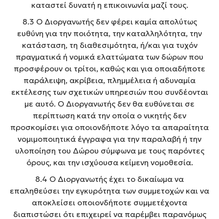
καταστεί δυνατή η επικοινωνία μαζί τους.
8.3 Ο Διοργανωτής δεν φέρει καμία απολύτως
ευθύνη για την ποιότητα, την καταλληλότητα, την
κατάσταση, τη διαθεσιμότητα, ή/και για τυχόν
πραγματικά ή νομικά ελαττώματα των δώρων που
προσφέρουν οι τρίτοι, καθώς και για οποιαδήποτε
παράλειψη, ακρίβεια, πλημμέλεια ή αδυναμία
εκτέλεσης των σχετικών υπηρεσιών που συνδέονται
με αυτό. Ο Διοργανωτής δεν θα ευθύνεται σε
περίπτωση κατά την οποία ο νικητής δεν
προσκομίσει για οποιονδήποτε λόγο τα απαραίτητα
νομιμοποιητικά έγγραφα για την παραλαβή ή την
υλοποίηση του Δώρου σύμφωνα με τους παρόντες
όρους, και την ισχύουσα κείμενη νομοθεσία.
8.4 Ο Διοργανωτής έχει το δικαίωμα να
επαληθεύσει την εγκυρότητα των συμμετοχών και να
αποκλείσει οποιονδήποτε συμμετέχοντα
διαπιστώσει ότι επιχειρεί να παρέμβει παρανόμως