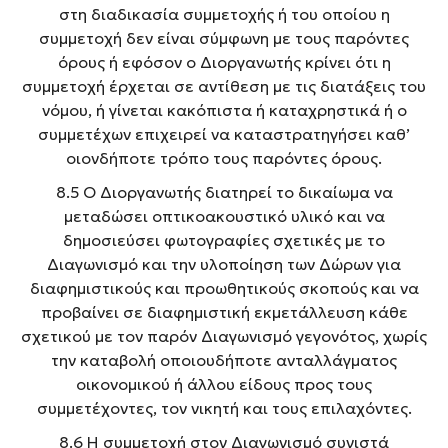
στη διαδικασία συμμετοχής ή του οποίου η
συμμετοχή δεν είναι σύμφωνη με τους παρόντες
όρους ή εφόσον ο Διοργανωτής κρίνει ότι η
συμμετοχή έρχεται σε αντίθεση με τις διατάξεις του
νόμου, ή γίνεται κακόπιστα ή καταχρηστικά ή ο
συμμετέχων επιχειρεί να καταστρατηγήσει καθ’
οιονδήποτε τρόπο τους παρόντες όρους.
8.5 Ο Διοργανωτής διατηρεί το δικαίωμα να
μεταδώσει οπτικοακουστικό υλικό και να
δημοσιεύσει φωτογραφίες σχετικές με το
Διαγωνισμό και την υλοποίηση των Δώρων για
διαφημιστικούς και προωθητικούς σκοπούς και να
προβαίνει σε διαφημιστική εκμετάλλευση κάθε
σχετικού με τον παρόν Διαγωνισμό γεγονότος, χωρίς
την καταβολή οποιουδήποτε ανταλλάγματος
οικονομικού ή άλλου είδους προς τους
συμμετέχοντες, τον νικητή και τους επιλαχόντες.
8.6 Η συμμετοχή στον Διαγωνισμό συνιστά