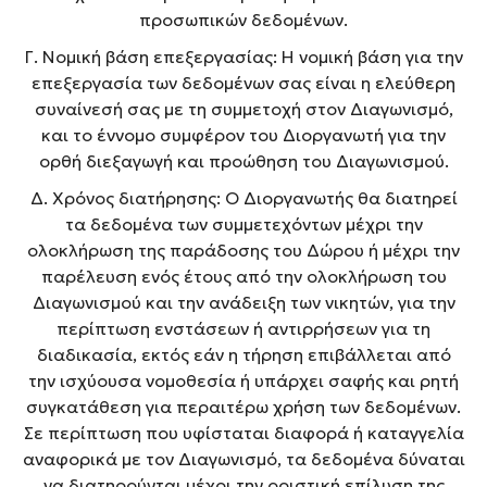
προσωπικών δεδομένων.
Γ. Νομική βάση επεξεργασίας: Η νομική βάση για την
επεξεργασία των δεδομένων σας είναι η ελεύθερη
συναίνεσή σας με τη συμμετοχή στον Διαγωνισμό,
και το έννομο συμφέρον του Διοργανωτή για την
ορθή διεξαγωγή και προώθηση του Διαγωνισμού.
Δ. Χρόνος διατήρησης: Ο Διοργανωτής θα διατηρεί
τα δεδομένα των συμμετεχόντων μέχρι την
ολοκλήρωση της παράδοσης του Δώρου ή μέχρι την
παρέλευση ενός έτους από την ολοκλήρωση του
Διαγωνισμού και την ανάδειξη των νικητών, για την
περίπτωση ενστάσεων ή αντιρρήσεων για τη
διαδικασία, εκτός εάν η τήρηση επιβάλλεται από
την ισχύουσα νομοθεσία ή υπάρχει σαφής και ρητή
συγκατάθεση για περαιτέρω χρήση των δεδομένων.
Σε περίπτωση που υφίσταται διαφορά ή καταγγελία
αναφορικά με τον Διαγωνισμό, τα δεδομένα δύναται
να διατηρούνται μέχρι την οριστική επίλυση της