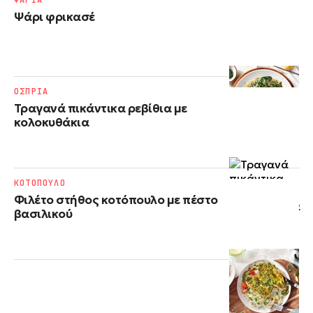
ΨΑΡΙΑ
Ψάρι φρικασέ
ΟΣΠΡΙΑ
Τραγανά πικάντικα ρεβίθια με
κολοκυθάκια
ΚΟΤΟΠΟΥΛΟ
Φιλέτο στήθος κοτόπουλο με πέστο
βασιλικού