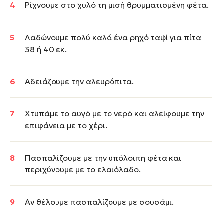
Ρίχνουμε στο χυλό τη μισή θρυμματισμένη φέτα.
Λαδώνουμε πολύ καλά ένα ρηχό ταψί για πίτα
38 ή 40 εκ.
Αδειάζουμε την αλευρόπιτα.
Χτυπάμε το αυγό με το νερό και αλείφουμε την
επιφάνεια με το χέρι.
Πασπαλίζουμε με την υπόλοιπη φέτα και
περιχύνουμε με το ελαιόλαδο.
Αν θέλουμε πασπαλίζουμε με σουσάμι.