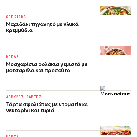
ΟΡΕΚΤΙΚΑ
Μαριδάκι τηγανητό με γλυκά
κρεμμύδια
ΚΡΕΑΣ
Μοσχαρίσια ρολάκια γεμιστά με
μοτσαρέλα και προσούτο
ΑΛΜΥΡΕΣ ΤΑΡΤΕΣ
Τάρτα σφολιάτας με ντοματίνια,
νεκταρίνι και τυριά