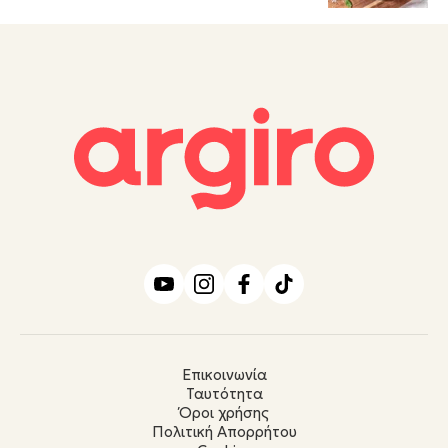
Επικοινωνία
Ταυτότητα
Όροι χρήσης
Πολιτική Απορρήτου