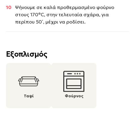
Ψήνουμε σε καλά προθερμασμένο φούρνο
στους 170°C, στην τελευταία σχάρα, για
περίπου 50΄, μέχρι να ροδίσει.
Εξοπλισμός
Ταψί
Φούρνος