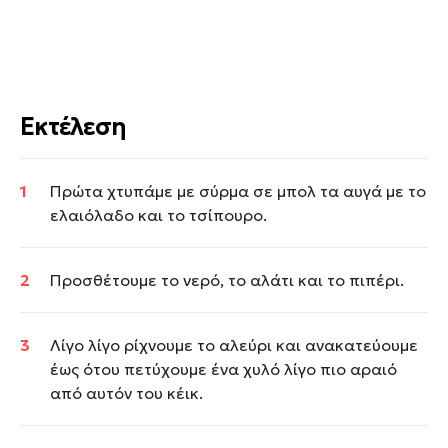
Εκτέλεση
Πρώτα χτυπάμε με σύρμα σε μπολ τα αυγά με το
ελαιόλαδο και το τσίπουρο.
Προσθέτουμε το νερό, το αλάτι και το πιπέρι.
Λίγο λίγο ρίχνουμε το αλεύρι και ανακατεύουμε
έως ότου πετύχουμε ένα χυλό λίγο πιο αραιό
από αυτόν του κέικ.