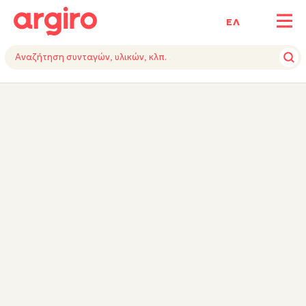
ΕΛ
ΥΛΙΚΑ
ΕΚΤΕΛΕΣΗ
ΕΞΟΠΛΙΣΜΟΣ