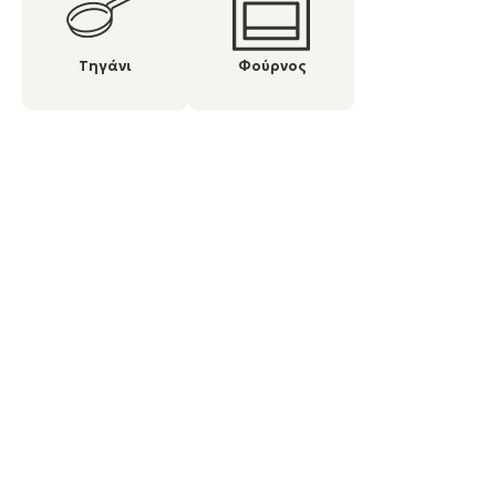
Τηγάνι
Φούρνος