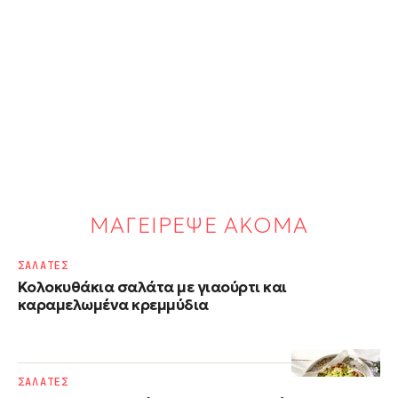
ΜΑΓΕΙΡΕΨΕ ΑΚΟΜΑ
ΣΑΛΑΤΕΣ
Κολοκυθάκια σαλάτα με γιαούρτι και
καραμελωμένα κρεμμύδια
ΣΑΛΑΤΕΣ