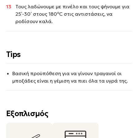
Τους λαδώνουμε με πινέλο και τους ψήνουμε για
ο
25΄-30΄ στους 180
C στις αντιστάσεις, να
ροδίσουν καλά.
Tips
Βασική προϋπόθεση για να γίνουν τραγανοί οι
μποξάδες είναι η γέμιση να πιει όλα τα υγρά της.
Εξοπλισμός