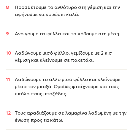
Προσθέτουμε το ανθότυρο στη γέμιση και την
αφήνουμε να κρυώσει καλά.
Ανοίγουμε τα φύλλα και τα κόβουμε στη μέση.
Λαδώνουμε μισό φύλλο, γεμίζουμε με 2 κ.σ
γέμιση και κλείνουμε σε πακετάκι.
Λαδώνουμε το άλλο μισό φύλλο και κλείνουμε
μέσα τον μποξά. Ομοίως φτιάχνουμε και τους
υπόλοιπους μποξάδες.
Τους αραδιάζουμε σε λαμαρίνα λαδωμένη με την
ένωση προς τα κάτω.