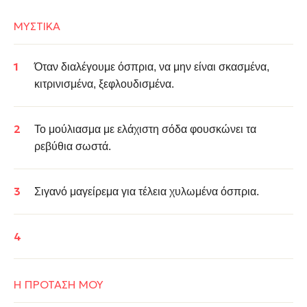
ΜΥΣΤΙΚΑ
Όταν διαλέγουμε όσπρια, να μην είναι σκασμένα,
κιτρινισμένα, ξεφλουδισμένα.
Το μούλιασμα με ελάχιστη σόδα φουσκώνει τα
ρεβύθια σωστά.
Σιγανό μαγείρεμα για τέλεια χυλωμένα όσπρια.
Η ΠΡΟΤΑΣΗ ΜΟΥ