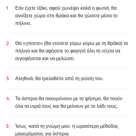
Εάν έχετε τζάκι, αφού χωνέψει καλά η φωτιά, θα
ανοίξετε χώρο στη θράκα και θα χώσετε μέσα το
πήλινο.
Θα «χτίσετε» (θα ντύσετε γύρω γύρω με τη θράκα) το
πήλινο και θα αφήσετε το φαγητό όλη τη νύχτα να
σιγοψήνεται και να μελώσει.
Αληθινά, θα τρελαθείτε από τη γεύση του.
Τα όσπρια θα σκουρύνουν με το ψήσιμο, θα πιούν
όλα τα υγρά τους και θα μείνουν με το λάδι τους.
Ίσως -κατά τη γνώμη μου- η ωραιότερη μέθοδος
μαγειρέματος για όσπρια.