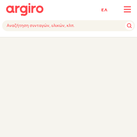
ΕΛ
ΥΛΙΚΑ
ΕΚΤΕΛΕΣΗ
ΕΞΟΠΛΙΣΜΟΣ