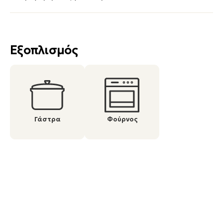
Εξοπλισμός
Γάστρα
Φούρνος