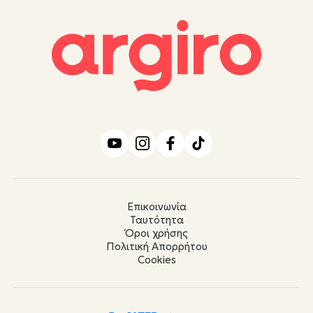
Επικοινωνία
Ταυτότητα
Όροι χρήσης
Πολιτική Απορρήτου
Cookies