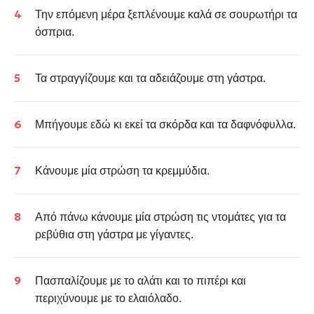
Την επόμενη μέρα ξεπλένουμε καλά σε σουρωτήρι τα
όσπρια.
Τα στραγγίζουμε και τα αδειάζουμε στη γάστρα.
Μπήγουμε εδώ κι εκεί τα σκόρδα και τα δαφνόφυλλα.
Κάνουμε μία στρώση τα κρεμμύδια.
Από πάνω κάνουμε μία στρώση τις ντομάτες για τα
ρεβύθια στη γάστρα με γίγαντες.
Πασπαλίζουμε με το αλάτι και το πιπέρι και
π
εριχύνουμε με το ελαιόλαδο.