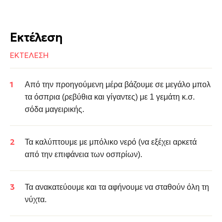
Εκτέλεση
ΕΚΤΕΛΕΣΗ
Από την προηγούμενη μέρα
βάζουμε σε μεγάλο μπολ
τα όσπρια (ρεβύθια και γίγαντες) με 1 γεμάτη κ.σ.
σόδα μαγειρικής.
Τα καλύπτουμε με μπόλικο νερό (να εξέχει αρκετά
από την επιφάνεια των οσπρίων).
Τα ανακατεύουμε και τα αφήνουμε να σταθούν όλη τη
νύχτα.