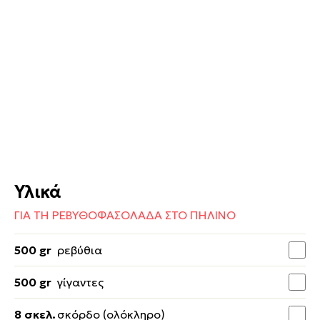
Υλικά
ΓΙΑ ΤΗ ΡΕΒΥΘΟΦΑΣΟΛΑΔΑ ΣΤΟ ΠΗΛΙΝΟ
500 gr
ρεβύθια
500 gr
γίγαντες
8 σκελ.
σκόρδο (ολόκληρο)