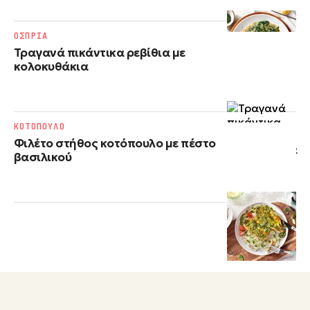
ΟΣΠΡΙΑ
Τραγανά πικάντικα ρεβίθια με
κολοκυθάκια
ΚΟΤΟΠΟΥΛΟ
Φιλέτο στήθος κοτόπουλο με πέστο
βασιλικού