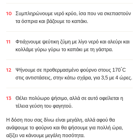
Συμπληρώνουμε νερό κρύο, ίσα που να σκεπαστούν
τα όσπρια και β
άζουμε το καπάκι.
Φτιάχνουμε ψεύτικη ζύμη με λίγο νερό και αλεύρι και
κολλάμε γύρω γύρω το καπάκι με τη γάστρα.
°
Ψήνουμε σε προθερμασμένο φούρνο στους 170
C
στις αντιστάσεις, στην κάτω σχάρα, για 3,5 με 4 ώρες.
Θέλει πολύωρο ψήσιμο, αλλά σε αυτό οφείλεται η
τέλεια γεύση του φαγητού.
Η δόση που σας δίνω είναι μεγάλη, αλλά αφού θα
ανάψουμε το φούρνο και θα ψήσουμε για πολλή ώρα,
αξίζει να κάνουμε μεγάλη ποσότητα.