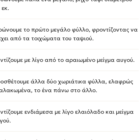
 εκ.
ρώνουμε το πρώτο μεγάλο φύλλο, φροντίζοντας να
έχει από τα τοιχώματα του ταψιού.
ντίζουμε με λίγο από το αραιωμένο μείγμα αυγού.
οσθέτουμε άλλα δύο χωριάτικα φύλλα, ελαφρώς
αλακωμένα, το ένα πάνω στο άλλο.
ντίζουμε ενδιάμεσα με λίγο ελαιόλαδο και μείγμα
γού.