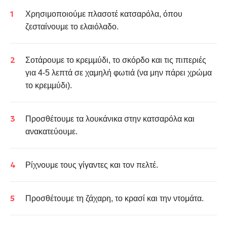
Χρησιμοποιούμε πλασοτέ κατσαρόλα, όπου
ζεσταίνουμε το ελαιόλαδο.
Σοτάρουμε το κρεµµύδι, το σκόρδο και τις πιπεριές
για 4-5 λεπτά σε χαμηλή φωτιά (να μην πάρει χρώμα
το κρεµµύδι).
Προσθέτουμε τα λουκάνικα στην κατσαρόλα και
ανακατεύουμε.
Ρίχνουμε τους γίγαντες και τον πελτέ.
Προσθέτουμε τη ζάχαρη, το κρασί και την ντομάτα.