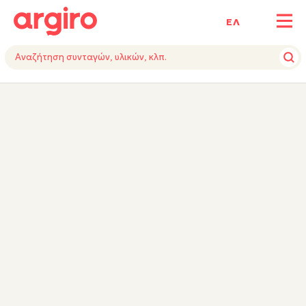
ΕΛ
ΥΛΙΚΑ
ΕΚΤΕΛΕΣΗ
ΕΞΟΠΛΙΣΜΟΣ