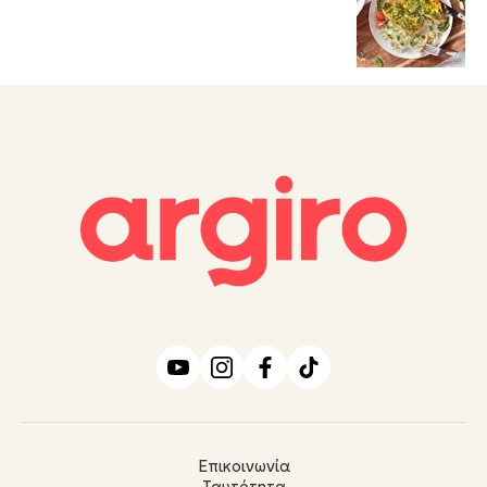
Επικοινωνία
Ταυτότητα