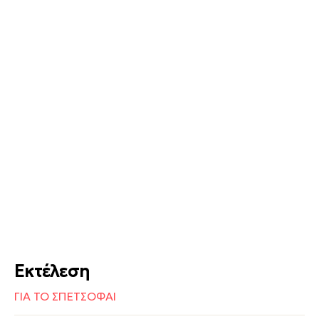
Εκτέλεση
ΓΙΑ ΤΟ ΣΠΕΤΣΟΦΑΙ