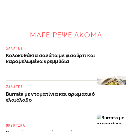
ΜΑΓΕΙΡΕΨΕ ΑΚΟΜΑ
ΣΑΛΑΤΕΣ
Κολοκυθάκια σαλάτα με γιαούρτι και
καραμελωμένα κρεμμύδια
ΣΑΛΑΤΕΣ
Burrata με ντοματίνια και αρωματικό
ελαιόλαδο
ΟΡΕΚΤΙΚΑ