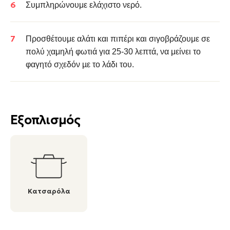
Συμπληρώνουμε ελάχιστο νερό.
Προσθέτουμε αλάτι και πιπέρι και σιγοβράζουμε σε
πολύ χαμηλή φωτιά για 25-30 λεπτά, να μείνει το
φαγητό σχεδόν µε το λάδι του.
Εξοπλισμός
Κατσαρόλα