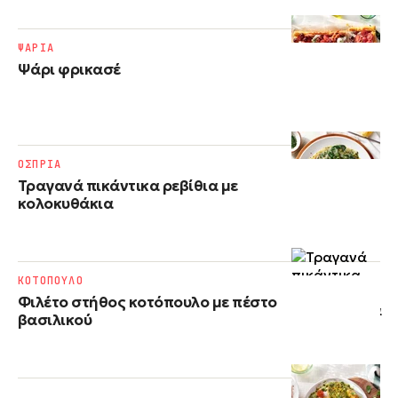
ΨΑΡΙΑ
Ψάρι φρικασέ
ΟΣΠΡΙΑ
Τραγανά πικάντικα ρεβίθια με
κολοκυθάκια
ΚΟΤΟΠΟΥΛΟ
Φιλέτο στήθος κοτόπουλο με πέστο
βασιλικού