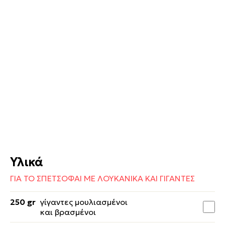
Υλικά
ΓΙΑ ΤΟ ΣΠΕΤΣΟΦΑΙ ΜΕ ΛΟΥΚΑΝΙΚΑ ΚΑΙ ΓΙΓΑΝΤΕΣ
250 gr
γίγαντες μουλιασμένοι
και βρασμένοι