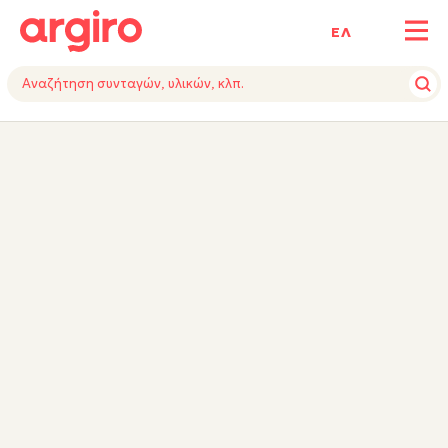
ΕΛ
ΥΛΙΚΑ
ΕΚΤΕΛΕΣΗ
TIPS