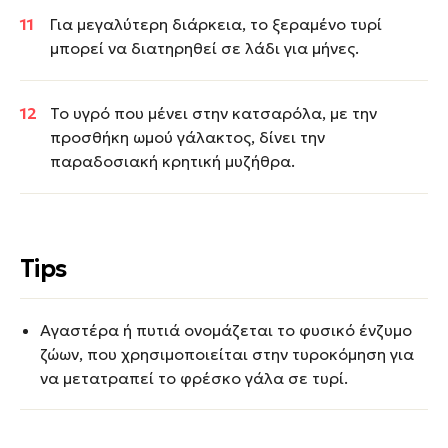
Για μεγαλύτερη διάρκεια, το ξεραμένο τυρί
μπορεί να διατηρηθεί σε λάδι για μήνες.
Το υγρό που μένει στην κατσαρόλα, με την
προσθήκη ωμού γάλακτος, δίνει την
παραδοσιακή κρητική μυζήθρα.
Tips
Αγαστέρα ή πυτιά ονομάζεται το φυσικό ένζυμο
ζώων, που χρησιμοποιείται στην τυροκόμηση για
να μετατραπεί το φρέσκο γάλα σε τυρί.