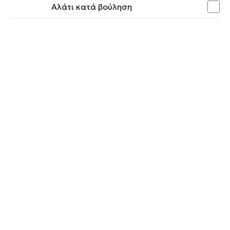
Αλάτι κατά βούληση