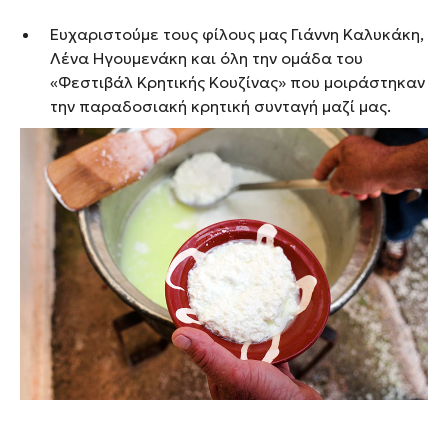
Ευχαριστούμε τους φίλους μας Γιάννη Καλυκάκη,
Λένα Ηγουμενάκη και όλη την ομάδα του
«Φεστιβάλ Κρητικής Κουζίνας» που μοιράστηκαν
την παραδοσιακή κρητική συνταγή μαζί μας.