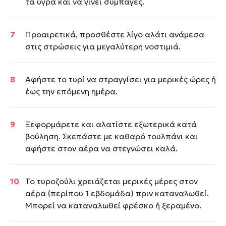
τα υγρά και να γίνει συμπαγές.
Προαιρετικά, προσθέστε λίγο αλάτι ανάμεσα
στις στρώσεις για μεγαλύτερη νοστιμιά.
Αφήστε το τυρί να στραγγίσει για μερικές ώρες ή
έως την επόμενη ημέρα.
Ξεφορμάρετε και αλατίστε εξωτερικά κατά
βούληση. Σκεπάστε με καθαρό τουλπάνι και
αφήστε στον αέρα να στεγνώσει καλά.
Το τυροζούλι χρειάζεται μερικές μέρες στον
αέρα (περίπου 1 εβδομάδα) πριν καταναλωθεί.
Μπορεί να καταναλωθεί φρέσκο ή ξεραμένο.