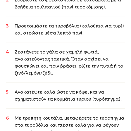
βοήθεια τουλπανιού (πανί τυροκόμισης).
Προετοιμάστε τα τυροβόλια (καλούπια για τυρί)
και στρώστε μέσα λεπτό πανί.
Ζεστάνετε το γάλα σε χαμηλή φωτιά,
ανακατεύοντας τακτικά. Όταν αρχίσει να
φουσκώνει και πριν βράσει, ρίξτε την πυτιά ή το
ξινό/λεμόνι/ξύδι.
Ανακατέψτε καλά ώστε να κόψει και να
σχηματιστούν τα κομμάτια τυριού (τυρόπηγμα).
Με τρυπητή κουτάλα, μεταφέρετε το τυρόπηγμα
στα τυροβόλια και πιέστε καλά για να φύγουν