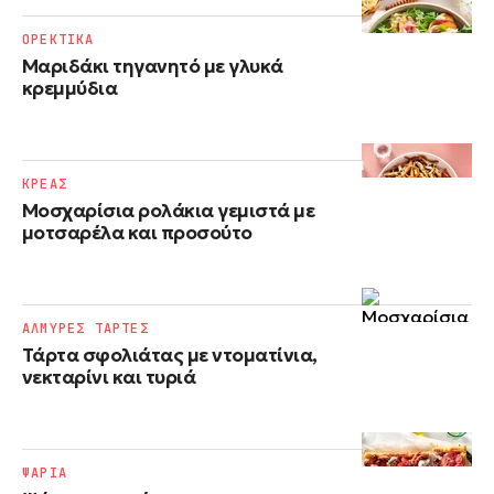
ΟΡΕΚΤΙΚΑ
Μαριδάκι τηγανητό με γλυκά
κρεμμύδια
ΚΡΕΑΣ
Μοσχαρίσια ρολάκια γεμιστά με
μοτσαρέλα και προσούτο
ΑΛΜΥΡΕΣ ΤΑΡΤΕΣ
Τάρτα σφολιάτας με ντοματίνια,
νεκταρίνι και τυριά
ΨΑΡΙΑ