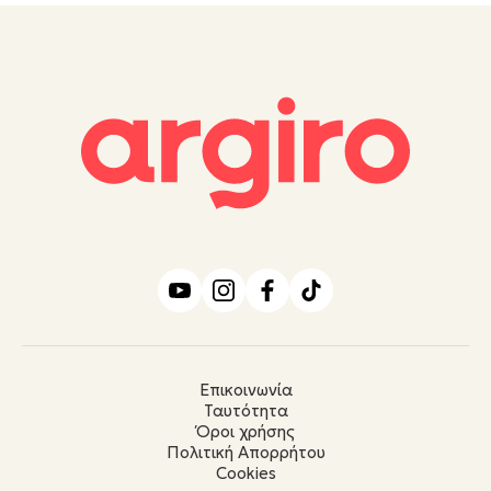
Επικοινωνία
Ταυτότητα
Όροι χρήσης
Πολιτική Απορρήτου
Cookies