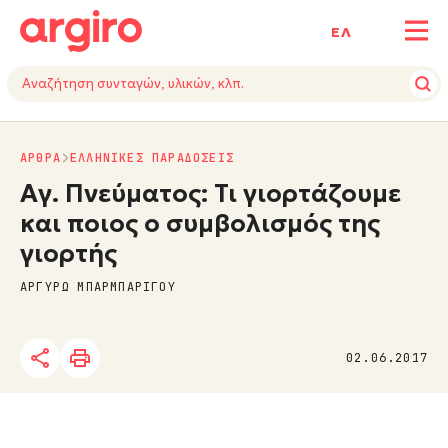
ΕΛ
ΑΡΘΡΑ
ΕΛΛΗΝΙΚΕΣ ΠΑΡΑΔΟΣΕΙΣ
Αγ. Πνεύματος: Τι γιορτάζουμε
και ποιος ο συμβολισμός της
γιορτής
ΑΡΓΥΡΩ ΜΠΑΡΜΠΑΡΙΓΟΥ
02.06.2017