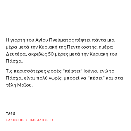
Η γιορτή του Αγίου Πνεύματος πέφτει πάντα μια
μέρα μετά την Κυριακή της Πεντηκοστής, ημέρα
Δευτέρα, ακριβώς 50 μέρες μετά την Κυριακή του
Πάσχα.
Τις περισσότερες φορές “πέφτει” Ιούνιο, ενώ το
Πάσχα, είναι πολύ νωρίς, μπορεί να “πέσει” και στα
τέλη Μαΐου.
TAGS
ΕΛΛΗΝΙΚΕΣ ΠΑΡΑΔΟΣΕΙΣ