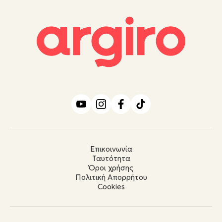
Επικοινωνία
Ταυτότητα
Όροι χρήσης
Πολιτική Απορρήτου
Cookies