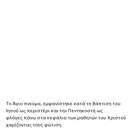
Το Άγιο πνεύμα, εμφανίστηκε κατά τη Βάπτιση του
Ιησού ως περιστέρι και την Πεντηκοστή ως
φλόγες πάνω στα κεφάλια των μαθητών του Χριστού
χαρίζοντας τους φώτιση.