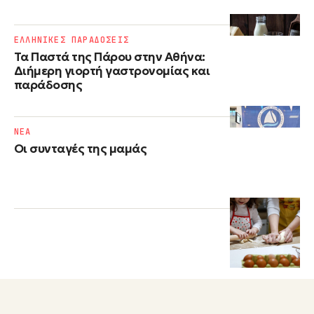
ΕΛΛΗΝΙΚΕΣ ΠΑΡΑΔΟΣΕΙΣ
Τα Παστά της Πάρου στην Αθήνα:
Διήμερη γιορτή γαστρονομίας και
παράδοσης
NΕΑ
Οι συνταγές της μαμάς