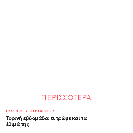
ΠΕΡΙΣΣΟΤΕΡΑ
ΕΛΛΗΝΙΚΕΣ ΠΑΡΑΔΟΣΕΙΣ
Τυρινή εβδομάδα: τι τρώμε και τα
έθιμά της