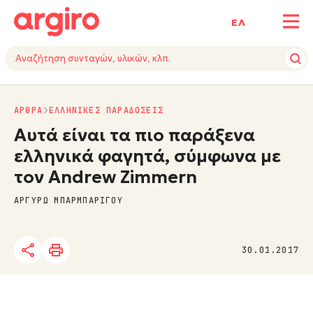
ΕΛ
ΑΡΘΡΑ
ΕΛΛΗΝΙΚΕΣ ΠΑΡΑΔΟΣΕΙΣ
Αυτά είναι τα πιο παράξενα
ελληνικά φαγητά, σύμφωνα με
τον Andrew Zimmern
ΑΡΓΥΡΩ ΜΠΑΡΜΠΑΡΙΓΟΥ
30.01.2017