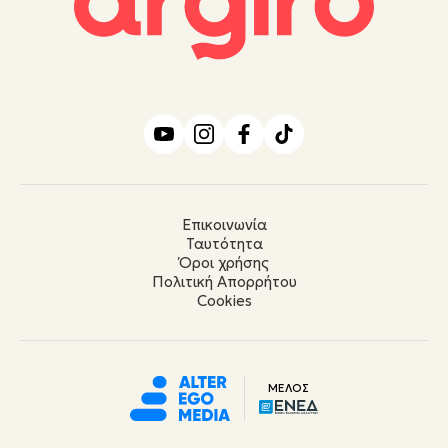
Επικοινωνία
Ταυτότητα
Όροι χρήσης
Πολιτική Απορρήτου
Cookies
ΜΕΛΟΣ