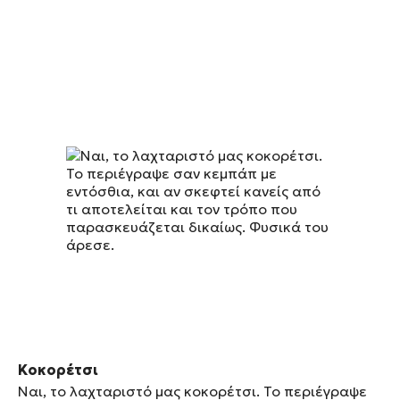
Κοκορέτσι
Ναι, το λαχταριστό μας κοκορέτσι. Το περιέγραψε