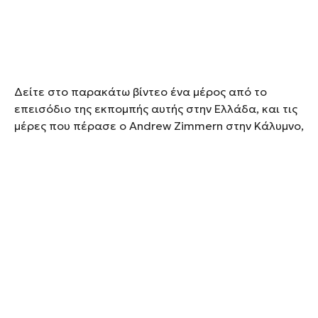
Δείτε στο παρακάτω βίντεο ένα μέρος από το
επεισόδιο της εκπομπής αυτής στην Ελλάδα, και τις
μέρες που πέρασε ο Andrew Zimmern στην Κάλυμνο,