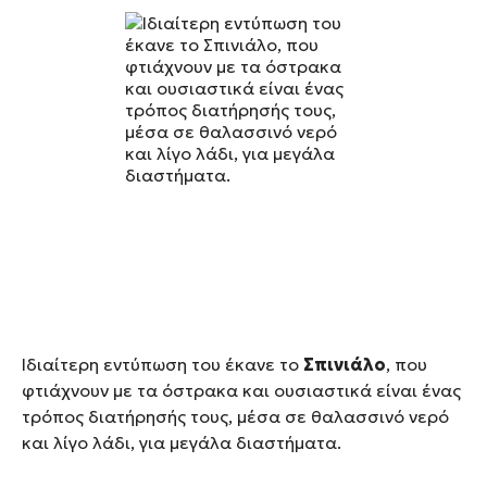
Ιδιαίτερη εντύπωση του έκανε το
Σπινιάλο
, που
φτιάχνουν με τα όστρακα και ουσιαστικά είναι ένας
τρόπος διατήρησής τους, μέσα σε θαλασσινό νερό
και λίγο λάδι, για μεγάλα διαστήματα.