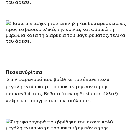
του άρεσε.
Πεσκανδρίτσα
Στην ψαραγορά που βρέθηκε του έκανε πολύ
μεγάλη εντύπωση η τρομακτική εμφάνιση της
πεσκανδρίτσας. Βέβαια όταν τη δοκίμασε άλλαξε
γνώμη και πραγματικά την απόλαυσε.