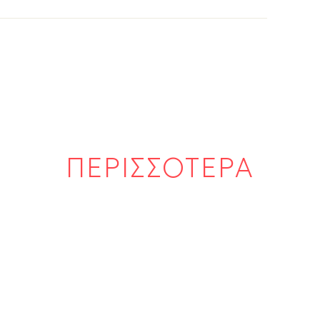
ΠΕΡΙΣΣΟΤΕΡΑ