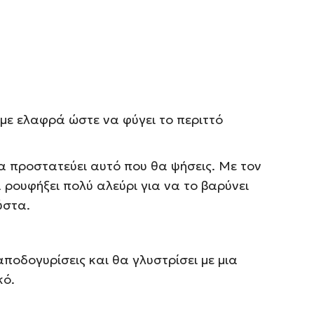
με ελαφρά ώστε να φύγει το περιττό
θα προστατεύει αυτό που θα ψήσεις. Με τον
 ρουφήξει πολύ αλεύρι για να το βαρύνει
ύστα.
οδογυρίσεις και θα γλυστρίσει με μια
κό.