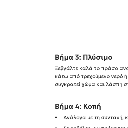
Βήμα 3: Πλύσιμο
Ξεβγάλτε καλά το πράσο αν
κάτω από τρεχούμενο νερό ή 
συγκρατεί χώμα και λάσπη σ
Βήμα 4: Κοπή
Ανάλογα με τη συνταγή, 