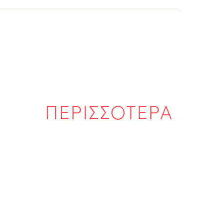
ΠΕΡΙΣΣΟΤΕΡΑ