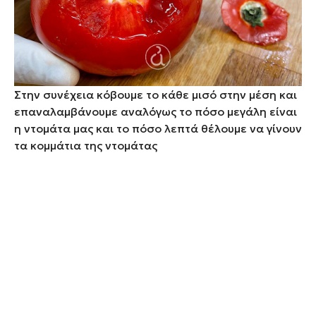
Στην συνέχεια κόβουμε το κάθε μισό στην μέση και
επαναλαμβάνουμε αναλόγως το πόσο μεγάλη είναι
η ντομάτα μας και το πόσο λεπτά θέλουμε να γίνουν
τα κομμάτια της ντομάτας