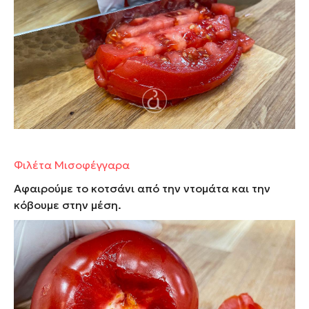
Φιλέτα Μισοφέγγαρα
Αφαιρούμε το κοτσάνι από την
ντομάτα
και την
κόβουμε στην μέση.