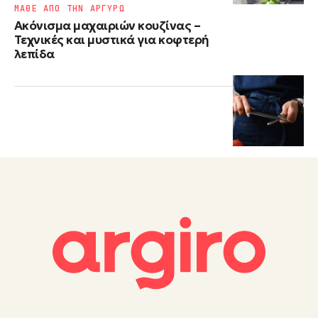
ΜΑΘΕ ΑΠΟ ΤΗΝ ΑΡΓΥΡΩ
Ακόνισμα μαχαιριών κουζίνας –
Τεχνικές και μυστικά για κοφτερή
λεπίδα