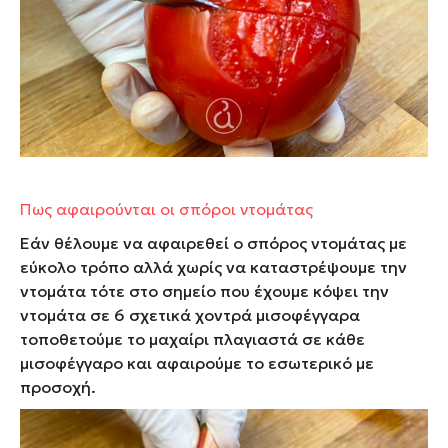
Πως αφαιρούνται οι σπόροι ντομάτας
Εάν θέλουμε να αφαιρεθεί ο
σπόρος ντομάτας
με
εύκολο τρόπο αλλά χωρίς να καταστρέψουμε την
ντομάτα τότε στο σημείο που έχουμε κόψει την
ντομάτα σε 6 σχετικά χοντρά μισοφέγγαρα
τοποθετούμε το μαχαίρι πλαγιαστά σε κάθε
μισοφέγγαρο και αφαιρούμε το εσωτερικό με
προσοχή.