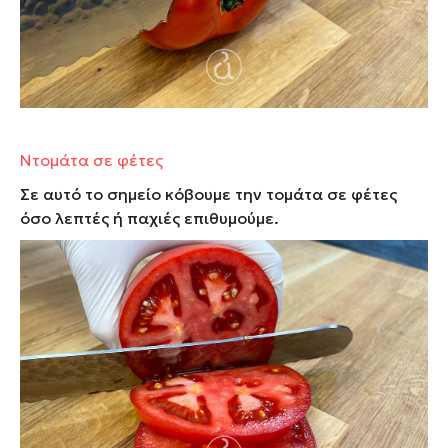
Ντομάτα σε φέτες
Σε αυτό το σημείο κόβουμε την τομάτα σε φέτες
όσο λεπτές ή παχιές επιθυμούμε.