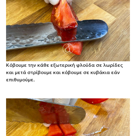
Κόβουμε την κάθε εξωτερική φλούδα σε λωρίδες
και μετά στρίβουμε και κόβουμε σε κυβάκια εάν
επιθυμούμε.