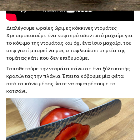
Διαλέγουμε ωραίες ώριμες κόκκινες ντομάτες
Χρησιμοποιούμε ένα κοφτερό οδοντωτό μαχαίρι για
το κόψιμο της ντομάτας και όχι ένα ίσιο μαχαίρι του
σεφ γιατί μπορεί να μας αποφλειώσει σημεία της
τομάτας κάτι που δεν επιθυμούμε.
Τοποθετούμε την ντομάτα πάνω σε ένα ξύλο κοπής
κρατώντας την πλάγια. Έπειτα κόβουμε μία φέτα
από το πάνω μέρος ώστε να αφαιρέσουμε το
κοτσάνι.