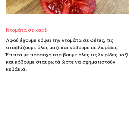
Ντομάτα σε καρέ
Αφού έχουμε κόψει την ντομάτα σε φέτες, τις
στοιβάζουμε όλες μαζί και κόβουμε σε λωρίδες.
Έπειτα με προσοχή στρίβουμε όλες τις λωρίδες μαζί
και κόβουμε σταυρωτά ώστε να σχηματιστούν
κυβάκια.