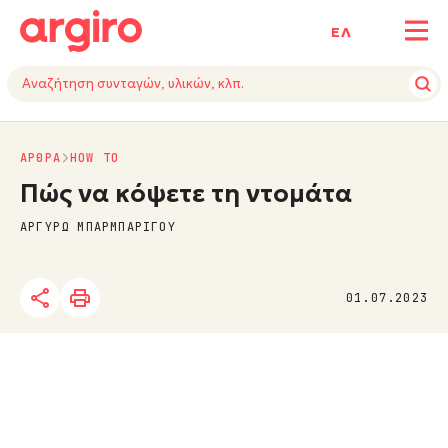
ΕΛ
ΑΡΘΡΑ
HOW TO
Πώς να κόψετε τη ντομάτα
ΑΡΓΥΡΩ ΜΠΑΡΜΠΑΡΙΓΟΥ
01.07.2023