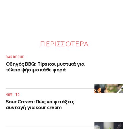
ΠΕΡΙΣΣΟΤΕΡΑ
BARBEQUE
Οδηγός BBQ: Tips και μυστικά για
τέλειο ψήσιμο κάθε φορά
HOW TO
Sour Cream: Πώς να φτιάξεις
συνταγή για sour cream