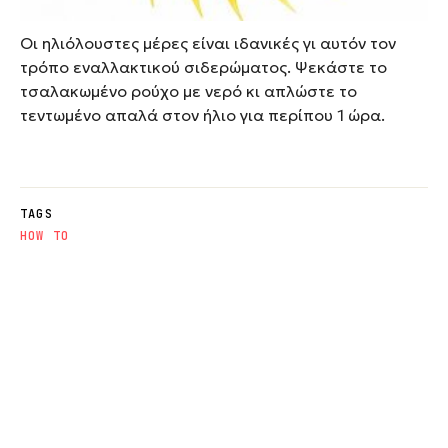
Οι ηλιόλουστες μέρες είναι ιδανικές γι αυτόν τον
τρόπο εναλλακτικού σιδερώματος. Ψεκάστε το
τσαλακωμένο ρούχο με νερό κι απλώστε το
τεντωμένο απαλά στον ήλιο για περίπου 1 ώρα.
TAGS
HOW TO