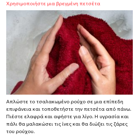
Χρησιμοποιήστε μια βρεγμένη πετσέτα
Απλώστε το τσαλακωμένο ρούχο σε μια επίπεδη
επιφάνεια και τοποθετήστε την πετσέτα από πάνω.
Πιέστε ελαφρά και αφήστε για λίγο. Η υγρασία και
πάλι θα μαλακώσει τις ίνες και θα διώξει τις ζάρες
του ρούχου.