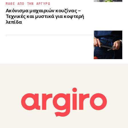
ΜΑΘΕ ΑΠΟ ΤΗΝ ΑΡΓΥΡΩ
Ακόνισμα μαχαιριών κουζίνας –
Τεχνικές και μυστικά για κοφτερή
λεπίδα