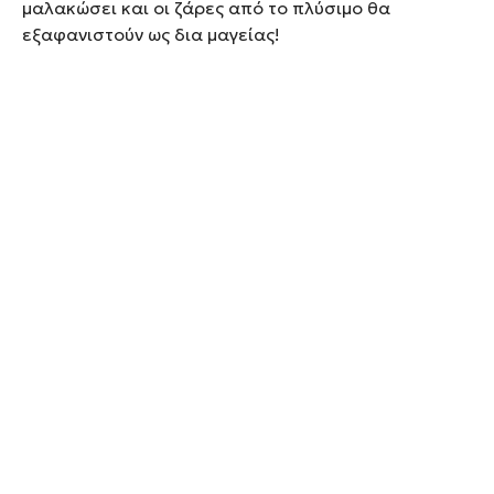
μαλακώσει και οι ζάρες από το πλύσιμο θα
εξαφανιστούν ως δια μαγείας!