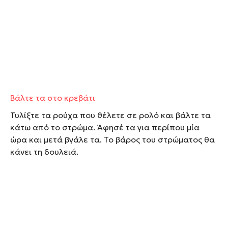
Βάλτε τα στο κρεβάτι
Τυλίξτε τα ρούχα που θέλετε σε ρολό και βάλτε τα
κάτω από το στρώμα. Άφησέ τα για περίπου μία
ώρα και μετά βγάλε τα. Το βάρος του στρώματος θα
κάνει τη δουλειά.