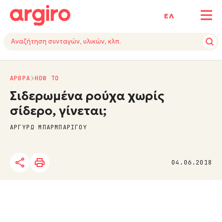
ΕΛ
ΑΡΘΡΑ
HOW TO
Σιδερωμένα ρούχα χωρίς
σίδερο, γίνεται;
ΑΡΓΥΡΩ ΜΠΑΡΜΠΑΡΙΓΟΥ
04.06.2018