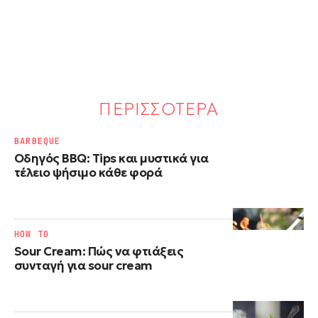
ΠΕΡΙΣΣΟΤΕΡΑ
BARBEQUE
Οδηγός BBQ: Tips και μυστικά για
τέλειο ψήσιμο κάθε φορά
HOW TO
Sour Cream: Πώς να φτιάξεις
συνταγή για sour cream