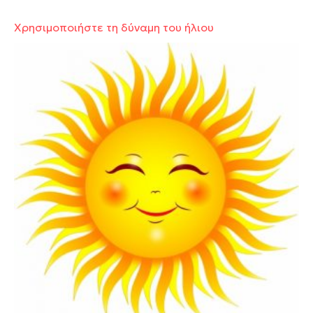
Χρησιμοποιήστε τη δύναμη του ήλιου