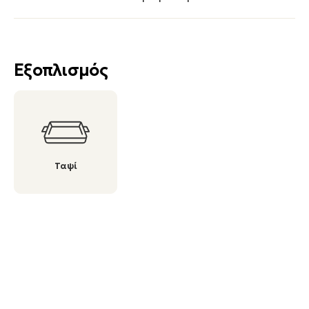
Εξοπλισμός
Ταψί