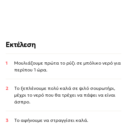
Εκτέλεση
Μουλιάζουμε πρώτα το ρύζι σε μπόλικο νερό για
περίπου 1 ώρα.
Το ξεπλένουμε πολύ καλά σε ψιλό σουρωτήρι,
μέχρι το νερό που θα τρέχει να πάψει να είναι
άσπρο.
Το αφήνουμε να στραγγίσει καλά.