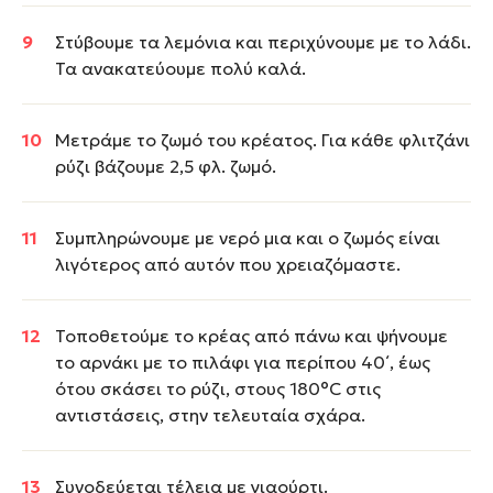
Στύβουμε τα λεμόνια και περιχύνουμε με το λάδι.
Τα ανακατεύουμε πολύ καλά.
Μετράμε το ζωμό του κρέατος. Για κάθε φλιτζάνι
ρύζι βάζουμε 2,5 φλ. ζωμό.
Συμπληρώνουμε με νερό μια και ο ζωμός είναι
λιγότερος από αυτόν που χρειαζόμαστε.
Τοποθετούμε το κρέας από πάνω και ψήνουμε
το αρνάκι με το πιλάφι για περίπου 40΄, έως
ότου σκάσει το ρύζι, στους 180°C στις
αντιστάσεις, στην τελευταία σχάρα.
Συνοδεύεται τέλεια με γιαούρτι.