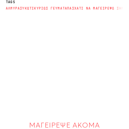
TAGS
ΑΛΜΥΡΑ
ΣΥΚΩΤΙ
ΚΥΡΙΩΣ ΓΕΥΜΑΤΑ
ΠΑΣΧΑ
ΤΙ ΝΑ ΜΑΓΕΙΡΕΨΩ ΣΗΜΕΡ
ΜΑΓΕΙΡΕΨΕ ΑΚΟΜΑ