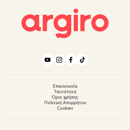
Επικοινωνία
Ταυτότητα
Όροι χρήσης
Πολιτική Απορρήτου
Cookies