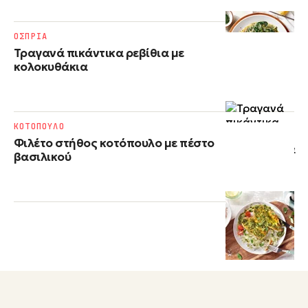
ΟΣΠΡΙΑ
Τραγανά πικάντικα ρεβίθια με
κολοκυθάκια
ΚΟΤΟΠΟΥΛΟ
Φιλέτο στήθος κοτόπουλο με πέστο
βασιλικού