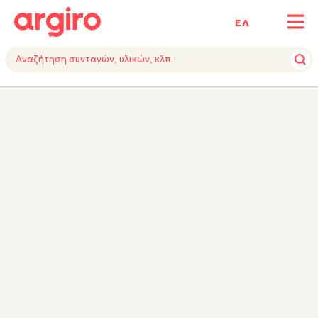
ΕΛ
ΥΛΙΚΑ
ΕΚΤΕΛΕΣΗ
ΕΞΟΠΛΙΣΜΟΣ