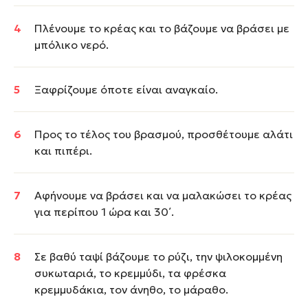
Πλένουμε το κρέας και το βάζουμε να βράσει με
μπόλικο νερό.
Ξαφρίζουμε όποτε είναι αναγκαίο.
Προς το τέλος του βρασμού, προσθέτουμε αλάτι
και πιπέρι.
Αφήνουμε να βράσει και να μαλακώσει το κρέας
για περίπου 1 ώρα και 30΄.
Σε βαθύ ταψί βάζουμε το ρύζι, την ψιλοκομμένη
συκωταριά, το κρεμμύδι, τα φρέσκα
κρεμμυδάκια, τον άνηθο, το μάραθο.