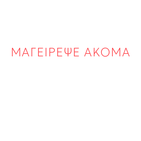
ΜΑΓΕΙΡΕΨΕ ΑΚΟΜΑ