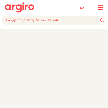
ΕΛ
ΥΛΙΚΑ
ΕΚΤΕΛΕΣΗ