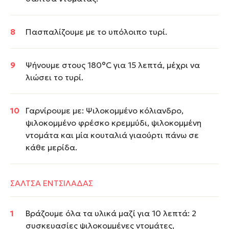
Πασπαλίζουμε με το υπόλοιπο τυρί.
Ψήνουμε στους 180°C για 15 λεπτά, μέχρι να
λιώσει το τυρί.
Γαρνίρουμε με: Ψιλοκομμένο κόλιανδρο,
ψιλοκομμένο φρέσκο κρεμμύδι, ψιλοκομμένη
ντομάτα και μία κουταλιά γιαούρτι πάνω σε
κάθε μερίδα.
ΣΑΛΤΣΑ ΕΝΤΣΙΛΑΔΑΣ
Βράζουμε όλα τα υλικά μαζί για 10 λεπτά: 2
συσκευασίες ψιλοκομμένες ντομάτες,