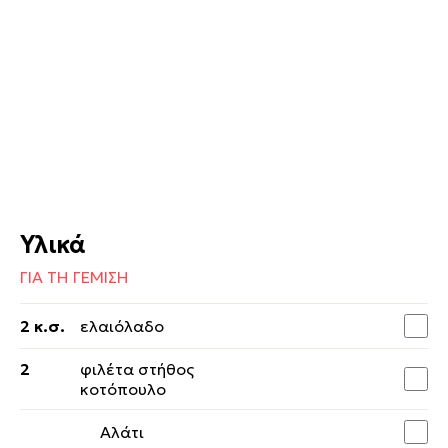
Υλικά
ΓΙΑ ΤΗ ΓΕΜΙΣΗ
2 κ.σ.
ελαιόλαδο
2
φιλέτα στήθος
κοτόπουλο
Αλάτι