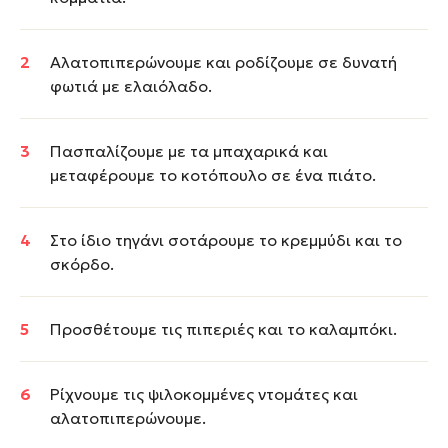
Αλατοπιπερώνουμε και ροδίζουμε σε δυνατή
φωτιά με ελαιόλαδο.
Πασπαλίζουμε με τα μπαχαρικά και
μεταφέρουμε το κοτόπουλο σε ένα πιάτο.
Στο ίδιο τηγάνι σοτάρουμε το κρεμμύδι και το
σκόρδο.
Προσθέτουμε τις πιπεριές και το καλαμπόκι.
Ρίχνουμε τις ψιλοκομμένες ντομάτες και
αλατοπιπερώνουμε.