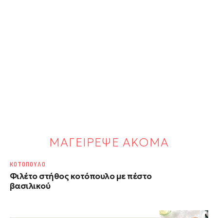
ΜΑΓΕΙΡΕΨΕ ΑΚΟΜΑ
ΚΟΤΟΠΟΥΛΟ
Φιλέτο στήθος κοτόπουλο με πέστο
βασιλικού