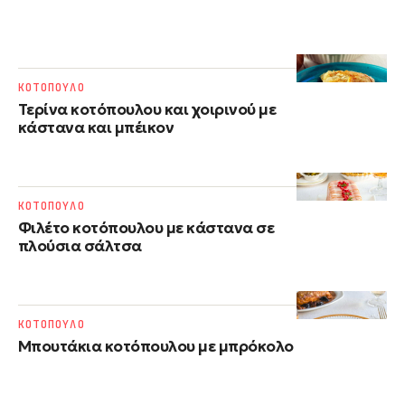
ΚΟΤΟΠΟΥΛΟ
Τερίνα κοτόπουλου και χοιρινού με
κάστανα και μπέικον
ΚΟΤΟΠΟΥΛΟ
Φιλέτο κοτόπουλου με κάστανα σε
πλούσια σάλτσα
ΚΟΤΟΠΟΥΛΟ
Μπουτάκια κοτόπουλου με μπρόκολο