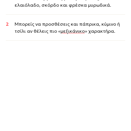
ελαιόλαδο, σκόρδο και φρέσκα μυρωδικά.
Μπορείς να προσθέσεις και πάπρικα, κύμινο ή
τσίλι αν θέλεις πιο «
μεξικάνικο
» χαρακτήρα.