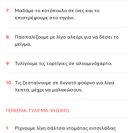
Μαδάμε το κοτόπουλο σε ίνες και το
επιστρέφουμε στο τηγάνι.
Πασπαλίζουμε με λίγο αλεύρι για να δέσει το
μείγμα.
Τυλίγουμε τις τορτίγιες σε αλουμινόχαρτο.
Τις ζεσταίνουμε σε δυνατό φούρνο για λίγα
λεπτά, μέχρι να μαλακώσουν.
ΓΕΜΙΣΜΑ-ΤΥΛΙΓΜΑ-ΨΗΣΙΜΟ
Ρίχνουμε λίγη σάλτσα ντομάτας εντσιλάδας