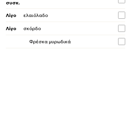
συσκ.
Λίγο
ελαιόλαδο
Λίγο
σκόρδο
Φρέσκα μυρωδικά