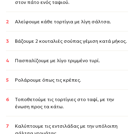
στον πάτο ενός ταψιού.
Αλείφουμε κάθε τορτίγια με λίγη σάλτσα.
Βάζουμε 2 κουταλιές σούπας γέμιση κατά μήκος.
Πασπαλίζουμε με λίγο τριμμένο τυρί.
Ρολάρουμε όπως τις κρέπες.
Τοποθετούμε τις τορτίγιες στο ταψί, με την
ένωση προς τα κάτω.
Καλύπτουμε τις εντσιλάδας με την υπόλοιπη
σάλτσα ντομάτας.