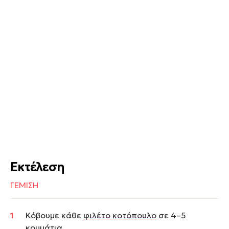
Εκτέλεση
ΓΕΜΙΣΗ
Κόβουμε κάθε
φιλέτο κοτόπουλο
σε 4–5
κομμάτια.