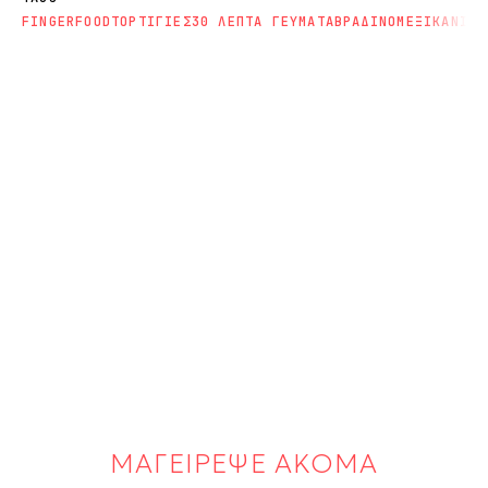
FINGERFOOD
ΤΟΡΤΙΓΙΕΣ
30 ΛΕΠΤΑ ΓΕΥΜΑΤΑ
ΒΡΑΔΙΝΟ
ΜΕΞΙΚΑΝΙΚΗ
ΜΑΓΕΙΡΕΨΕ ΑΚΟΜΑ