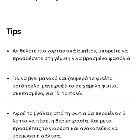
Tips
Αν θέλετε πιο χορταστικά burritos, μπορείτε να
προσθέσετε στη γέμιση λίγα βρασμένα φασόλια.
Για να βγει μαλακό και ζουμερό το φιλέτο
κοτόπουλο, μαγείρεψέ το σε χαμηλή φωτιά,
σκεπασμένο, για 15’ το πολύ.
Αφού το βγάλεις από τη φωτιά θα περιμένεις 5
λεπτά να πέσει η θερμοκρασία. Και μετά
προσθέτεις το γιαούρτι και ανακατεύεις να
κρεμώσει η σάλτσα.