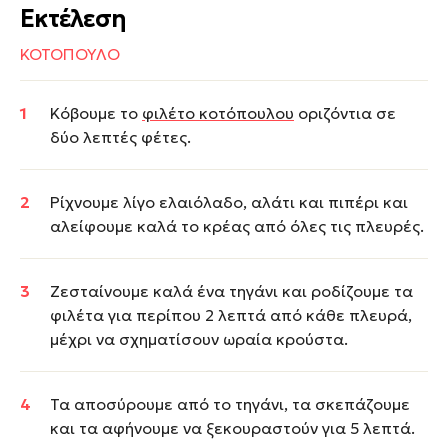
Εκτέλεση
ΚΟΤΟΠΟΥΛΟ
Κόβουμε το
φιλέτο κοτόπουλου
οριζόντια σε
δύο λεπτές φέτες.
Ρίχνουμε λίγο ελαιόλαδο, αλάτι και πιπέρι και
αλείφουμε καλά το κρέας από όλες τις πλευρές.
Ζεσταίνουμε καλά ένα τηγάνι και ροδίζουμε τα
φιλέτα για περίπου 2 λεπτά από κάθε πλευρά,
μέχρι να σχηματίσουν ωραία κρούστα.
Τα αποσύρουμε από το τηγάνι, τα σκεπάζουμε
και τα αφήνουμε να ξεκουραστούν για 5 λεπτά.