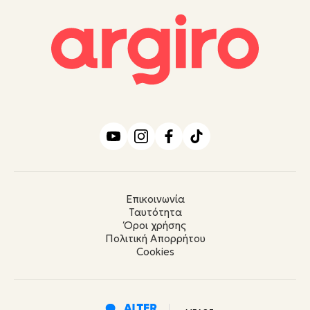
Επικοινωνία
Ταυτότητα
Όροι χρήσης
Πολιτική Απορρήτου
Cookies