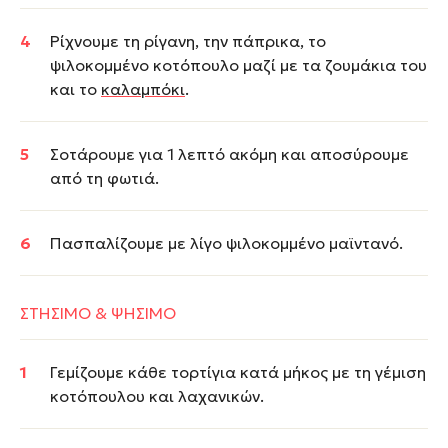
Ρίχνουμε τη ρίγανη, την πάπρικα, το
ψιλοκομμένο κοτόπουλο μαζί με τα ζουμάκια του
και το
καλαμπόκι
.
Σοτάρουμε για 1 λεπτό ακόμη και αποσύρουμε
από τη φωτιά.
Πασπαλίζουμε με λίγο ψιλοκομμένο μαϊντανό.
ΣΤΗΣΙΜΟ & ΨΗΣΙΜΟ
Γεμίζουμε κάθε τορτίγια κατά μήκος με τη γέμιση
κοτόπουλου και λαχανικών.