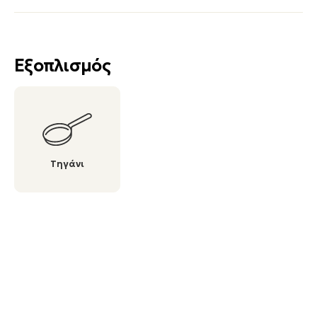
Εξοπλισμός
Τηγάνι