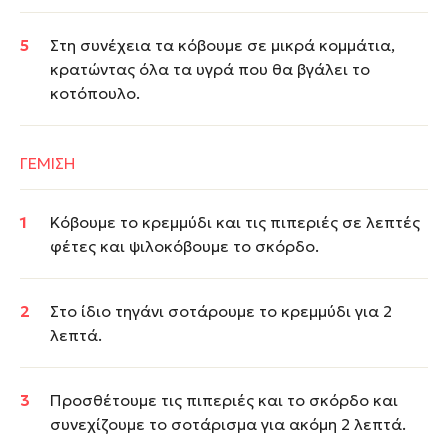
Στη συνέχεια τα κόβουμε σε μικρά κομμάτια,
κρατώντας όλα τα υγρά που θα βγάλει το
κοτόπουλο.
ΓΕΜΙΣΗ
Κόβουμε το κρεμμύδι και τις πιπεριές σε λεπτές
φέτες και ψιλοκόβουμε το σκόρδο.
Στο ίδιο τηγάνι σοτάρουμε το κρεμμύδι για 2
λεπτά.
Προσθέτουμε τις πιπεριές και το σκόρδο και
συνεχίζουμε το σοτάρισμα για ακόμη 2 λεπτά.