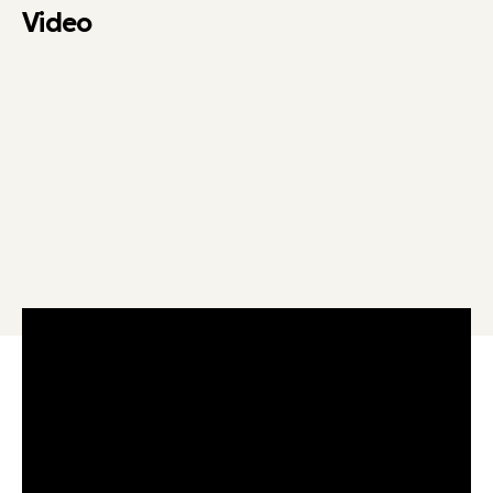
Video