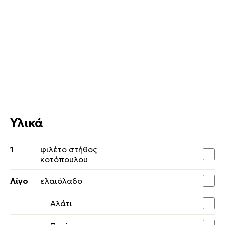
Υλικά
1
φιλέτο στήθος
κοτόπουλου
Λίγο
ελαιόλαδο
Αλάτι