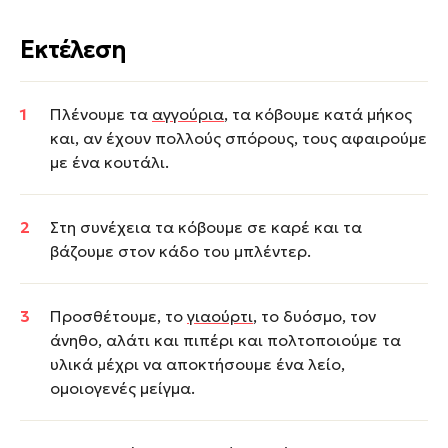
Εκτέλεση
Πλένουμε τα
αγγούρια
, τα κόβουμε κατά μήκος
και, αν έχουν πολλούς σπόρους, τους αφαιρούμε
με ένα κουτάλι.
Στη συνέχεια τα κόβουμε σε καρέ και τα
βάζουμε στον κάδο του μπλέντερ.
Προσθέτουμε, το
γιαούρτι
, το δυόσμο, τον
άνηθο, αλάτι και πιπέρι και πολτοποιούμε τα
υλικά μέχρι να αποκτήσουμε ένα λείο,
ομοιογενές μείγμα.