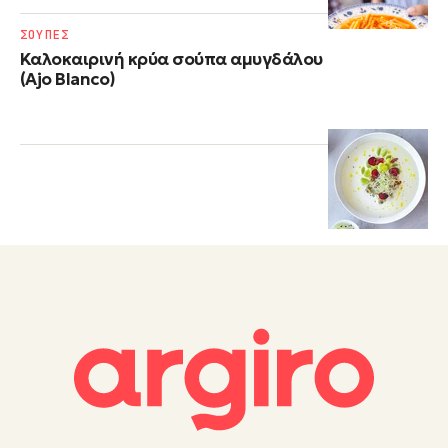
ΣΟΥΠΕΣ
Καλοκαιρινή κρύα σούπα αμυγδάλου
(Ajo Blanco)