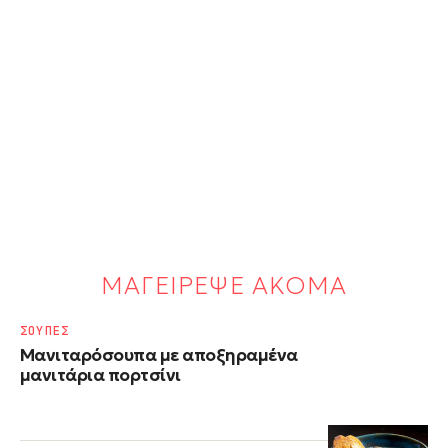
ΜΑΓΕΙΡΕΨΕ ΑΚΟΜΑ
ΣΟΥΠΕΣ
Μανιταρόσουπα με αποξηραμένα
μανιτάρια πορτσίνι