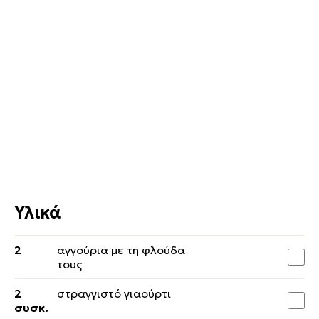
Υλικά
2
αγγούρια με τη φλούδα
τους
2
στραγγιστό γιαούρτι
συσκ.