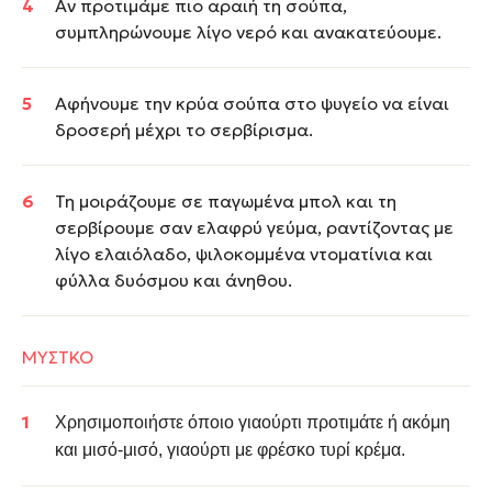
Αν προτιμάμε πιο αραιή τη σούπα,
συμπληρώνουμε λίγο νερό και ανακατεύουμε.
Αφήνουμε την κρύα σούπα στο ψυγείο να είναι
δροσερή μέχρι το σερβίρισμα.
Τη μοιράζουμε σε παγωμένα μπολ και τη
σερβίρουμε σαν ελαφρύ γεύμα, ραντίζοντας με
λίγο ελαιόλαδο, ψιλοκομμένα ντοματίνια και
φύλλα δυόσμου και άνηθου.
ΜΥΣΤΚΟ
Χρησιμοποιήστε όποιο γιαούρτι προτιμάτε ή ακόμη
και μισό-μισό, γιαούρτι με φρέσκο τυρί κρέμα.