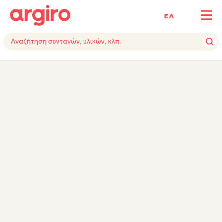
ΕΛ
ΥΛΙΚΑ
ΕΚΤΕΛΕΣΗ