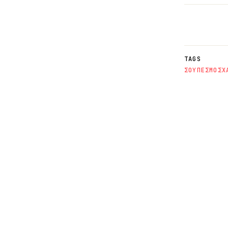
TAGS
ΣΟΥΠΕΣ
ΜΟΣΧ