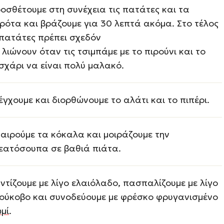
οσθέτουμε στη συνέχεια τις πατάτες και τα
ρότα και βράζουμε για 30 λεπτά ακόμα. Στο τέλος
 πατάτες πρέπει σχεδόν
 λιώνουν όταν τις τσιμπάμε με το πιρούνι και το
σχάρι να είναι πολύ μαλακό.
έγχουμε και διορθώνουμε το αλάτι και το πιπέρι.
αιρούμε τα κόκαλα και μοιράζουμε την
εατόσουπα σε βαθιά πιάτα.
ντίζουμε με λίγο ελαιόλαδο, πασπαλίζουμε με λίγο
ούκοβο και συνοδεύουμε με φρέσκο φρυγανισμένο
μί
.