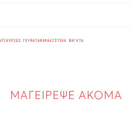
ΑΡΙ
ΚΥΡΙΩΣ ΓΕΥΜΑΤΑ
ΜΑΜΑΔΙΣΤΙΚΑ ΦΑΓΗΤΑ
ΜΑΓΕΙΡΕΨΕ ΑΚΟΜΑ