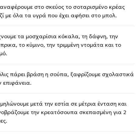
αναφέρουμε στο σκεύος το σοταρισμένο κρέας
ζί με όλα τα υγρά που έχει αφήσει στο μπολ.
χνουμε τα μοσχαρίσια κόκαλα, τη δάφνη, την
πρικα, το κύμινο, την τριμμένη ντομάτα και το
μό.
λις πάρει βράση η σούπα, ξαφρίζουμε σχολαστικά
ν επιφάνεια.
μηλώνουμε μετά την εστία σε μέτρια ένταση και
γοβράζουμε την κρεατόσουπα σκεπασμένη για 2
ες.