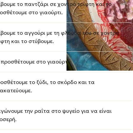
ίβουμε το παντζάρι σε χοντρό τρίφτη και το
οσθέτουμε στο γιαούρτι.
ίβουμε το αγγούρι με τη φλούδα του σε χοντρό
ίφτη και το στύβουμε.
 προσθέτουμε στο γιαούρτι.
οσθέτουμε το ξύδι, το σκόρδο και τα
ακατεύουμε.
γώνουμε την ραΐτα στο ψυγείο για να είναι
οσερή.