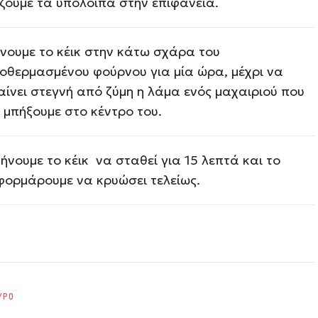
ζουμε τα υπόλοιπα στην επιφάνεια.
νουμε το κέικ στην κάτω σχάρα του
οθερμασμένου φούρνου για μία ώρα, μέχρι να
αίνει στεγνή από ζύμη η λάμα ενός μαχαιριού που
 μπήξουμε στο κέντρο του.
ήνουμε το κέικ να σταθεί για 15 λεπτά και το
φορμάρουμε να κρυώσει τελείως.
ΥΡΟ