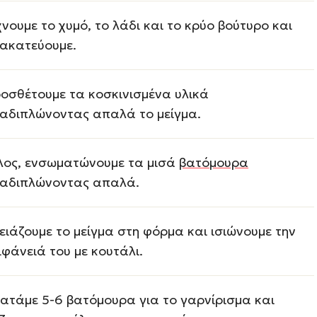
χνουμε το χυμό, το λάδι και το κρύο βούτυρο και
ακατεύουμε.
οσθέτουμε τα κοσκινισμένα υλικά
αδιπλώνοντας απαλά το μείγμα.
λος, ενσωματώνουμε τα μισά
βατόμουρα
αδιπλώνοντας απαλά.
ειάζουμε το μείγμα στη φόρμα και ισιώνουμε την
ιφάνειά του με κουτάλι.
ατάμε 5-6 βατόμουρα για το γαρνίρισμα και