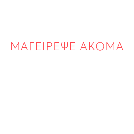
ΜΑΓΕΙΡΕΨΕ ΑΚΟΜΑ