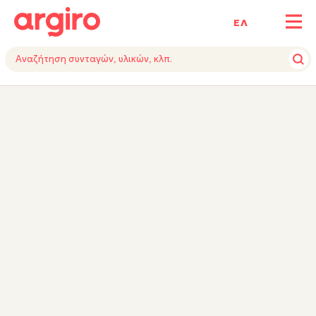
ΕΛ
ΥΛΙΚΑ
ΕΚΤΕΛΕΣΗ