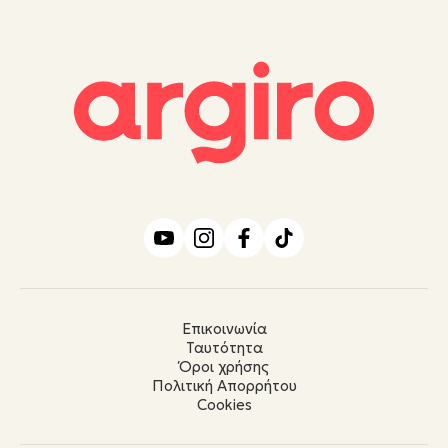
Επικοινωνία
Ταυτότητα
Όροι χρήσης
Πολιτική Απορρήτου
Cookies