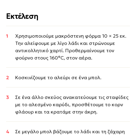
Εκτέλεση
Χρησιμοποιούμε μακρόστενη φόρμα 10 × 25 εκ.
Την αλείφουμε με λίγο λάδι και στρώνουμε
αντικολλητικό χαρτί. Προθερμαίνουμε τον
φούρνο στους 160°C, στον αέρα.
Κοσκινίζουμε το αλεύρι σε ένα μπολ.
Σε ένα άλλο σκεύος ανακατεύουμε τις σταφίδες
με το αλεσμένο καρύδι, προσθέτουμε το κορν
φλάουρ και τα κρατάμε στην άκρη.
Σε μεγάλο μπολ βάζουμε το λάδι και τη ζάχαρη