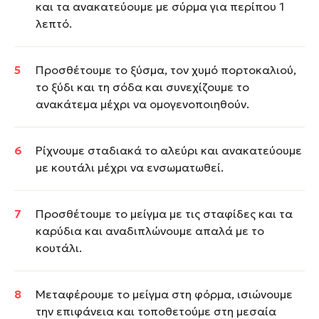
και τα ανακατεύουμε με σύρμα για περίπου 1
λεπτό.
Προσθέτουμε το ξύσμα, τον χυμό πορτοκαλιού,
το ξύδι και τη σόδα και συνεχίζουμε το
ανακάτεμα μέχρι να ομογενοποιηθούν.
Ρίχνουμε σταδιακά το αλεύρι και ανακατεύουμε
με κουτάλι μέχρι να ενσωματωθεί.
Προσθέτουμε το μείγμα με τις σταφίδες και τα
καρύδια και αναδιπλώνουμε απαλά με το
κουτάλι.
Μεταφέρουμε το μείγμα στη φόρμα, ισιώνουμε
την επιφάνεια και τοποθετούμε στη μεσαία