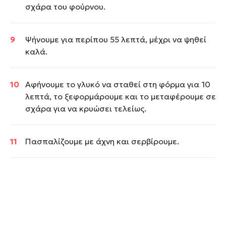
σχάρα του φούρνου.
Ψήνουμε για περίπου 55 λεπτά, μέχρι να ψηθεί
καλά.
Αφήνουμε το γλυκό να σταθεί στη φόρμα για 10
λεπτά, το ξεφορμάρουμε και το μεταφέρουμε σε
σχάρα για να κρυώσει τελείως.
Πασπαλίζουμε με άχνη και σερβίρουμε.