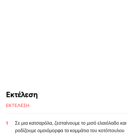
Εκτέλεση
ΕΚΤΕΛΕΣΗ
Σε μια κατσαρόλα, ζεσταίνουμε το μισό ελαιόλαδο και
ροδίζουμε ομοιόμορφα τα κομμάτια του κοτόπουλου