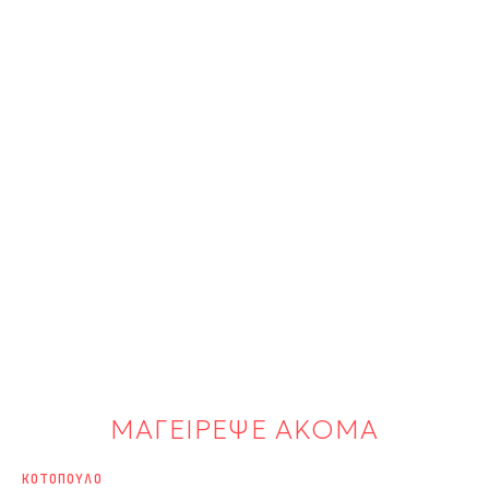
ΜΑΓΕΙΡΕΨΕ ΑΚΟΜΑ
ΚΟΤΟΠΟΥΛΟ