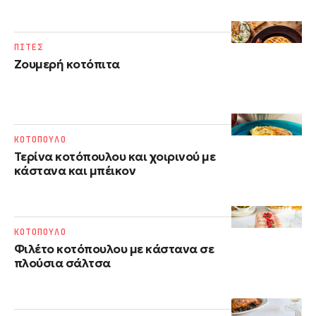
ΠΙΤΕΣ
Ζουμερή κοτόπιτα
ΚΟΤΟΠΟΥΛΟ
Τερίνα κοτόπουλου και χοιρινού με
κάστανα και μπέικον
ΚΟΤΟΠΟΥΛΟ
Φιλέτο κοτόπουλου με κάστανα σε
πλούσια σάλτσα