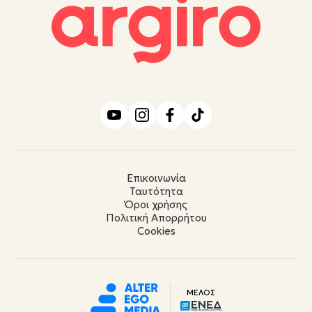
Επικοινωνία
Ταυτότητα
Όροι χρήσης
Πολιτική Απορρήτου
Cookies
ΜΕΛΟΣ