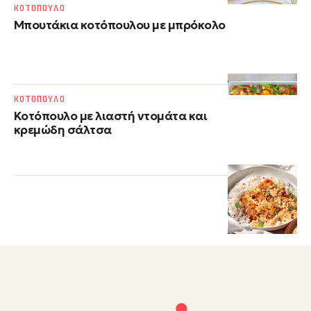
ΚΟΤΟΠΟΥΛΟ
Μπουτάκια κοτόπουλου με μπρόκολο
ΚΟΤΟΠΟΥΛΟ
Κοτόπουλο με λιαστή ντομάτα και
κρεμώδη σάλτσα