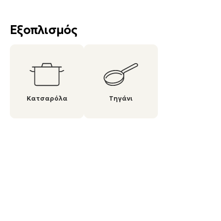
Εξοπλισμός
Κατσαρόλα
Τηγάνι