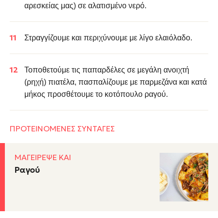
αρεσκείας μας) σε αλατισμένο νερό.
Στραγγίζουμε και περιχύνουμε με λίγο ελαιόλαδο.
Τοποθετούμε τις παπαρδέλες σε μεγάλη ανοιχτή
(ρηχή) πιατέλα, πασπαλίζουμε με παρμεζάνα και κατά
μήκος προσθέτουμε το κοτόπουλο ραγού.
ΠΡΟΤΕΙΝΟΜΕΝΕΣ ΣΥΝΤΑΓΕΣ
ΜΑΓΕΙΡΕΨΕ ΚΑΙ
Ραγού