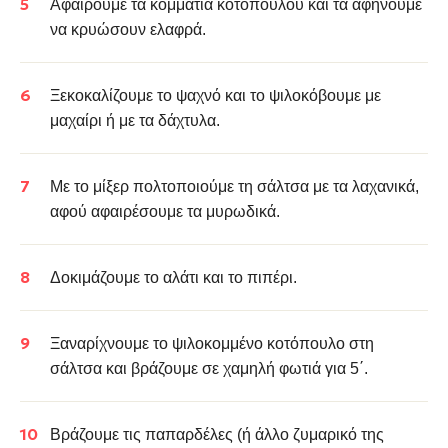
Αφαιρούμε τα κομμάτια κοτόπουλου και τα αφήνουμε
να κρυώσουν ελαφρά.
Ξεκοκαλίζουμε το ψαχνό και το ψιλοκόβουμε με
μαχαίρι ή με τα δάχτυλα.
Με το μίξερ πολτοποιούμε τη σάλτσα με τα λαχανικά,
αφού αφαιρέσουμε τα μυρωδικά.
Δοκιμάζουμε το αλάτι και το πιπέρι.
Ξαναρίχνουμε το ψιλοκομμένο κοτόπουλο στη
σάλτσα και βράζουμε σε χαμηλή φωτιά για 5΄.
Βράζουμε τις παπαρδέλες (ή άλλο ζυμαρικό της