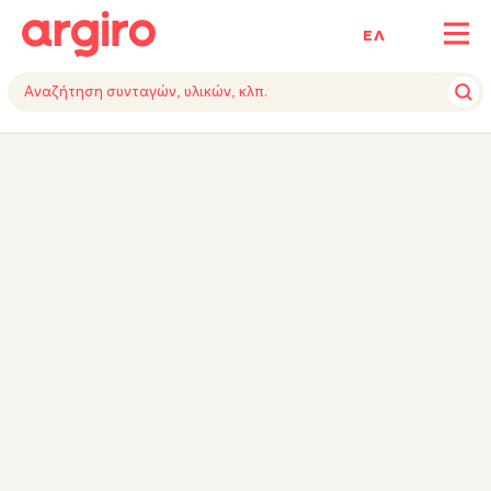
ΕΛ
ΥΛΙΚΑ
ΕΚΤΕΛΕΣΗ
ΕΞΟΠΛΙΣΜΟΣ