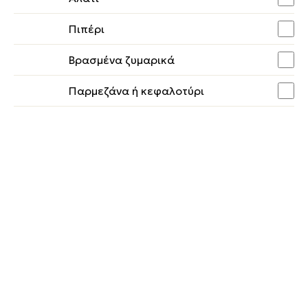
Πιπέρι
Βρασμένα ζυμαρικά
Παρμεζάνα ή κεφαλοτύρι