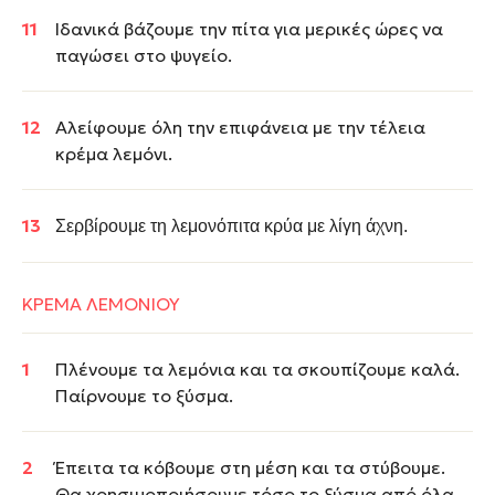
Ιδανικά βάζουμε την πίτα για μερικές ώρες να
παγώσει στο ψυγείο.
Αλείφουμε όλη την επιφάνεια με την τέλεια
κρέμα λεμόνι.
Σερβίρουμε τη λεμονόπιτα κρύα με λίγη άχνη.
ΚΡΕΜΑ ΛΕΜΟΝΙΟΥ
Πλένουμε τα λεμόνια και τα σκουπίζουμε καλά.
Παίρνουμε το ξύσμα.
Έπειτα τα κόβουμε στη μέση και τα στύβουμε.
Θα χρησιμοποιήσουμε τόσο το ξύσμα από όλα