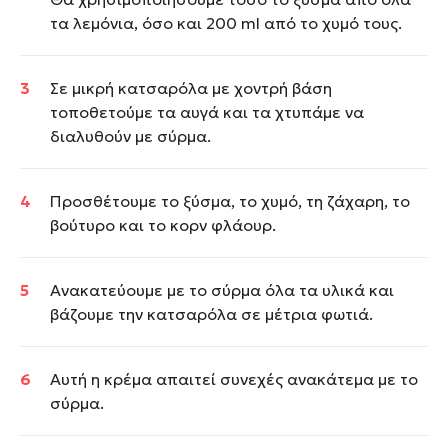
τα λεμόνια, όσο και 200 ml από το χυμό τους.
Σε μικρή κατσαρόλα με χοντρή βάση
τοποθετούμε τα αυγά και τα χτυπάμε να
διαλυθούν με σύρμα.
Προσθέτουμε το ξύσμα, το χυμό, τη ζάχαρη, το
βούτυρο και το κορν φλάουρ.
Ανακατεύουμε με το σύρμα όλα τα υλικά και
βάζουμε την κατσαρόλα σε μέτρια φωτιά.
Αυτή η κρέμα απαιτεί συνεχές ανακάτεμα με το
σύρμα.