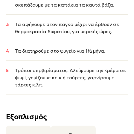
σκεπάζουμε με τα καπάκια τα καυτά βάζα.
Τα αφήνουμε στον πάγκο μέχρι να έρθουν σε
θερμοκρασία δωματίου, για μερικές ώρες.
Τα διατηρούμε στο ψυγείο για 1½ μήνα.
Τρόποι σερβιρίσματος: Αλείφουμε την κρέμα σε
ψωμί, γεμίζουμε κέικ ή τούρτες, γαρνίρουμε
τάρτες κ.λπ.
Εξοπλισμός