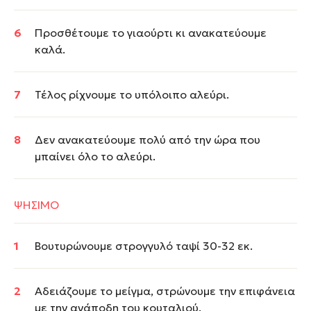
Προσθέτουμε το γιαούρτι κι ανακατεύουμε
καλά.
Τέλος ρίχνουμε το υπόλοιπο αλεύρι.
Δεν ανακατεύουμε πολύ από την ώρα που
μπαίνει όλο το αλεύρι.
ΨΗΣΙΜΟ
Βουτυρώνουμε στρογγυλό ταψί 30-32 εκ.
Αδειάζουμε το μείγμα, στρώνουμε την επιφάνεια
με την ανάποδη του κουταλιού.