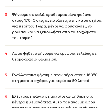
Ψήνουμε σε καλά προθερμασμένο φούρνο
στους 170°C στις αντιστάσεις στην κάτω σχάρα,
για περίπου 1 ώρα, μέχρι να φουσκώσει, να
ροδίσει και να ξεκολλήσει από τα τοιχώματα
του ταψιού.
Αφού ψηθεί αφήνουμε να κρυώσει τελείως σε
θερμοκρασία δωματίου.
Εναλλακτικά ψήνουμε στον αέρα στους 160°C,
στη μεσαία σχάρα, για περίπου 50 λεπτά.
Ελέγχουμε πάντα με μαχαίρι αν ψήθηκε στο
κέντρο η λεμονόπιτα. Αυτό το κάνουμε αφού
περάσει ο αναγραφόμενος χρόνος ψησίματος.