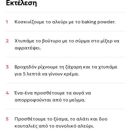
Εκτέλεση
Κοσκινίζουμε το αλεύρι με το baking powder.
Χτυπάμε το βούτυρο με το σύρμα στο μίξερ να
αφρατέψει.
Βροχηδόν ρίχνουμε τη ζάχαρη και τα χτυπάμε
για 5 λεπτά να γίνουν κρέμα.
Ένα-ένα προσθέτουμε τα αυγά να
απορροφούνται από το μείγμα.
Προσθέτουμε το ξύσμα, το αλάτι και δυο
κουταλιές από το συνολικό αλεύρι.