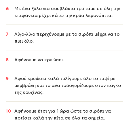
Με ένα ξύλο για σουβλάκια τρυπάμε σε όλη την
επιφάνεια μέχρι κάτω την κρύα λεμονόπιτα.
Λίγο-λίγο περιχύνουμε με το σιρόπι μέχρι να το
πιει όλο.
Αφήνουμε να κρυώσει.
Αφού κρυώσει καλά τυλίγουμε όλο το ταψί με
μεμβράνη και το αναποδογυρίζουμε στον πάγκο
της κουζίνας.
Αφήνουμε έτσι για 1 ώρα ώστε το σιρόπι να
ποτίσει καλά την πίτα σε όλα τα σημεία.