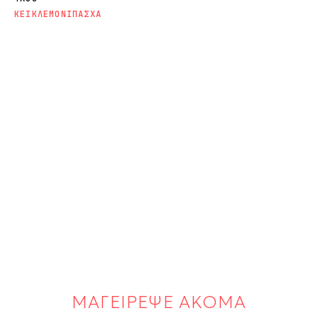
ΚΕΙΚ
ΛΕΜΟΝΙ
ΠΑΣΧΑ
ΜΑΓΕΙΡΕΨΕ ΑΚΟΜΑ