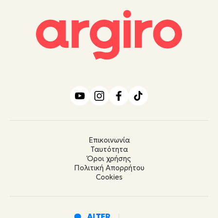
Επικοινωνία
Ταυτότητα
Όροι χρήσης
Πολιτική Απορρήτου
Cookies