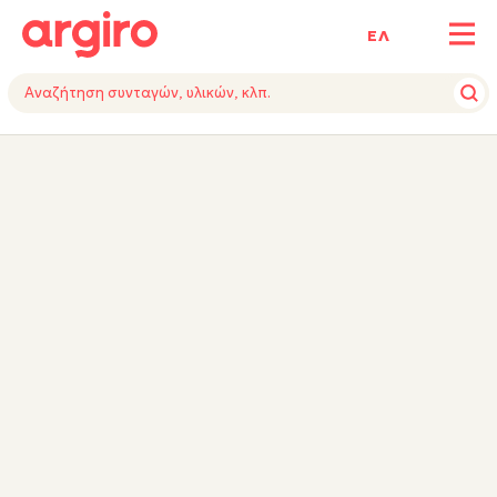
ΕΛ
ΥΛΙΚΑ
ΕΚΤΕΛΕΣΗ
ΕΞΟΠΛΙΣΜΟΣ