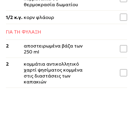
θερμοκρασία δωματίου
1/2 κ.γ.
κορν φλάουρ
ΓΙΑ ΤΗ ΦΥΛΑΞΗ
2
αποστειρωμένα βάζα των
250 ml
2
κομμάτια αντικολλητικό
χαρτί ψησίματος κομμένα
στις διαστάσεις των
καπακιών