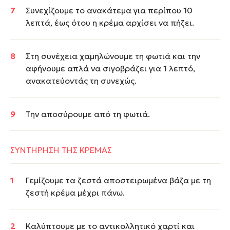
Συνεχίζουμε το ανακάτεμα για περίπου 10
λεπτά, έως ότου η κρέμα αρχίσει να πήζει.
Στη συνέχεια χαμηλώνουμε τη φωτιά και την
αφήνουμε απλά να σιγοβράζει για 1 λεπτό,
ανακατεύοντάς τη συνεχώς.
Την αποσύρουμε από τη φωτιά.
ΣΥΝΤΗΡΗΣΗ ΤΗΣ ΚΡΕΜΑΣ
Γεμίζουμε τα ζεστά αποστειρωμένα βάζα με τη
ζεστή κρέμα μέχρι πάνω.
Καλύπτουμε με το αντικολλητικό χαρτί και