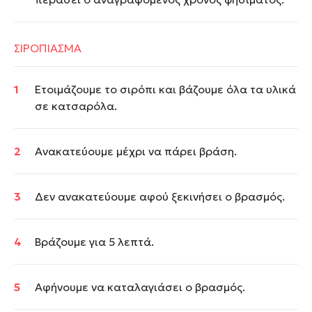
ΣΙΡΟΠΙΑΣΜΑ
Ετοιμάζουμε το σιρόπι και βάζουμε όλα τα υλικά
σε κατσαρόλα.
Ανακατεύουμε μέχρι να πάρει βράση.
Δεν ανακατεύουμε αφού ξεκινήσει ο βρασμός.
Βράζουμε για 5 λεπτά.
Αφήνουμε να καταλαγιάσει ο βρασμός.