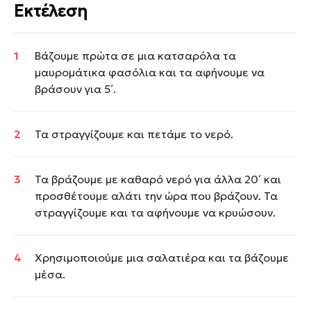
Εκτέλεση
Βάζουμε πρώτα σε μια κατσαρόλα τα
μαυρομάτικα φασόλια και τα αφήνουμε να
βράσουν για 5΄.
Τα στραγγίζουμε και πετάμε το νερό.
Τα βράζουμε με καθαρό νερό για άλλα 20΄ και
προσθέτουμε αλάτι την ώρα που βράζουν. Τα
στραγγίζουμε και τα αφήνουμε να κρυώσουν.
Χρησιμοποιούμε μια σαλατιέρα και τα βάζουμε
μέσα.