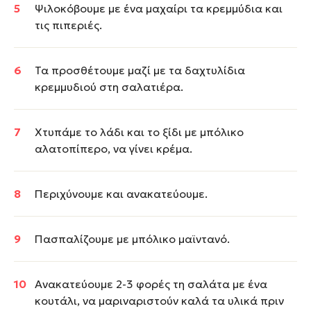
Ψιλοκόβουμε με ένα μαχαίρι τα κρεμμύδια και
τις πιπεριές.
Τα προσθέτουμε μαζί με τα δαχτυλίδια
κρεμμυδιού στη σαλατιέρα.
Χτυπάμε το λάδι και το ξίδι με μπόλικο
αλατοπίπερο, να γίνει κρέμα.
Περιχύνουμε και ανακατεύουμε.
Πασπαλίζουμε με μπόλικο μαϊντανό.
Ανακατεύουμε 2-3 φορές τη σαλάτα με ένα
κουτάλι, να μαριναριστούν καλά τα υλικά πριν