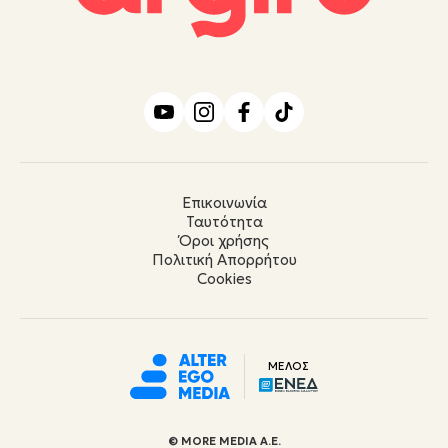
Επικοινωνία
Ταυτότητα
Όροι χρήσης
Πολιτική Απορρήτου
Cookies
ΜΕΛΟΣ
© ΜORE MEDIA Α.Ε.