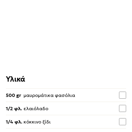
Υλικά
500 gr
μαυρομάτικα φασόλια
1/2 φλ.
ελαιόλαδο
1/4 φλ.
κόκκινο ξίδι