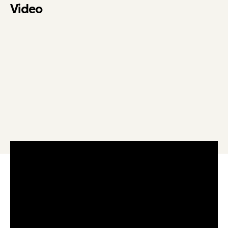
Video