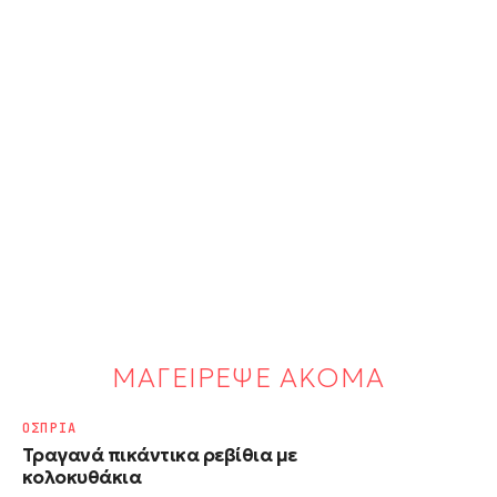
ΜΑΓΕΙΡΕΨΕ ΑΚΟΜΑ
ΟΣΠΡΙΑ
Τραγανά πικάντικα ρεβίθια με
κολοκυθάκια