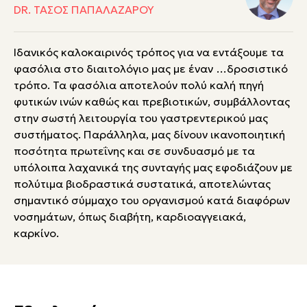
DR. ΤΆΣΟΣ ΠΑΠΑΛΑΖΆΡΟΥ
Ιδανικός καλοκαιρινός τρόπος για να εντάξουμε τα
φασόλια στο διαιτολόγιο μας με έναν …δροσιστικό
τρόπο. Τα φασόλια αποτελούν πολύ καλή πηγή
φυτικών ινών καθώς και πρεβιοτικών, συμβάλλοντας
στην σωστή λειτουργία του γαστρεντερικού μας
συστήματος. Παράλληλα, μας δίνουν ικανοποιητική
ποσότητα πρωτεΐνης και σε συνδυασμό με τα
υπόλοιπα λαχανικά της συνταγής μας εφοδιάζουν με
πολύτιμα βιοδραστικά συστατικά, αποτελώντας
σημαντικό σύμμαχο του οργανισμού κατά διαφόρων
νοσημάτων, όπως διαβήτη, καρδιοαγγειακά,
καρκίνο.