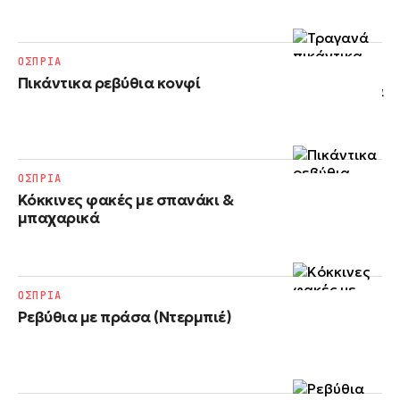
ΟΣΠΡΙΑ
Πικάντικα ρεβύθια κονφί
ΟΣΠΡΙΑ
Κόκκινες φακές με σπανάκι &
μπαχαρικά
ΟΣΠΡΙΑ
Ρεβύθια με πράσα (Ντερμπιέ)