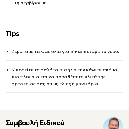
τη σερβίρουμε.
Tips
Ζεματάμε τα φασόλια για 5′ και πετάμε το νερό.
Μπορείτε τη σαλάτα αυτή να την κάνετε ακόμα
πιο πλούσια και να προσθέσετε υλικά της
αρεσκείας σας όπως ελιές ή μανιτάρια.
Συμβουλή Ειδικού