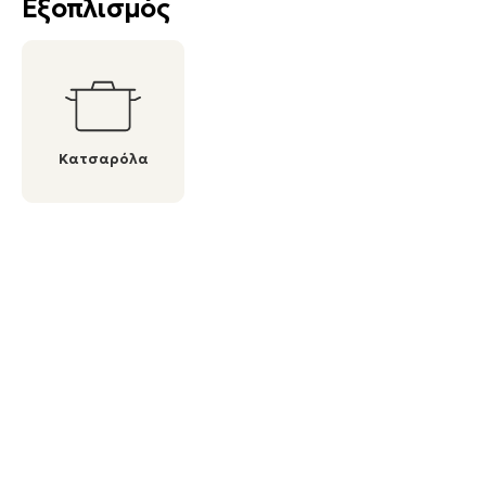
Εξοπλισμός
Κατσαρόλα