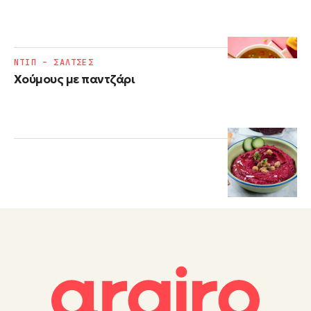
ΝΤΙΠ – ΣΑΛΤΣΕΣ
Χούμους με παντζάρι