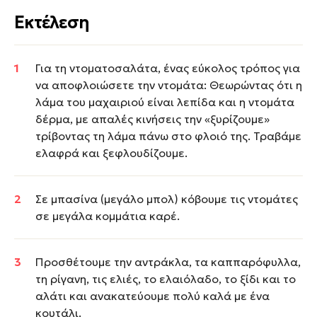
Εκτέλεση
Για τη ντοματοσαλάτα, ένας εύκολος τρόπος για
να αποφλοιώσετε την ντομάτα: Θεωρώντας ότι η
λάμα του μαχαιριού είναι λεπίδα και η ντομάτα
δέρμα, με απαλές κινήσεις την «ξυρίζουμε»
τρίβοντας τη λάμα πάνω στο φλοιό της. Τραβάμε
ελαφρά και ξεφλουδίζουμε.
Σε μπασίνα (μεγάλο μπολ) κόβουμε τις ντομάτες
σε μεγάλα κομμάτια καρέ.
Προσθέτουμε την αντράκλα, τα καππαρόφυλλα,
τη ρίγανη, τις ελιές, το ελαιόλαδο, το ξίδι και το
αλάτι και ανακατεύουμε πολύ καλά με ένα
κουτάλι.