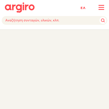
ΕΛ
ΥΛΙΚΑ
ΕΚΤΕΛΕΣΗ