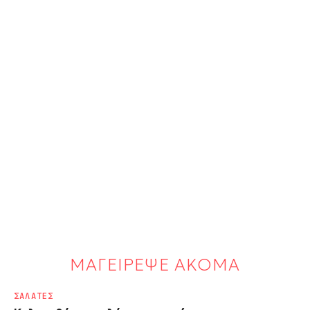
ΜΑΓΕΙΡΕΨΕ ΑΚΟΜΑ
ΣΑΛΑΤΕΣ