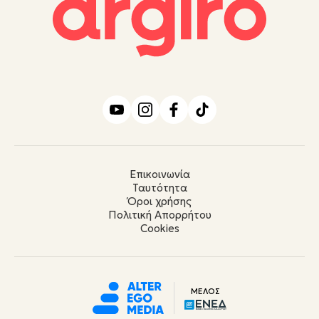
Επικοινωνία
Ταυτότητα
Όροι χρήσης
Πολιτική Απορρήτου
Cookies
ΜΕΛΟΣ