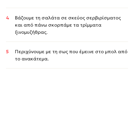
Βάζουμε τη σαλάτα σε σκεύος σερβιρίσματος
και από πάνω σκορπάμε τα τρίμματα
ξινομυζήθρας.
Περιχύνουμε με τη σως που έμεινε στο μπολ από
το ανακάτεμα.