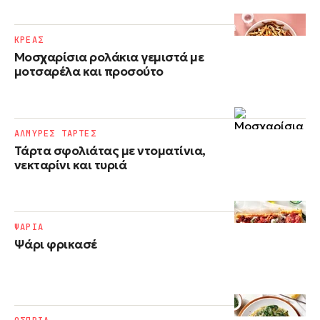
ΚΡΕΑΣ
Μοσχαρίσια ρολάκια γεμιστά με
μοτσαρέλα και προσούτο
ΑΛΜΥΡΕΣ ΤΑΡΤΕΣ
Τάρτα σφολιάτας με ντοματίνια,
νεκταρίνι και τυριά
ΨΑΡΙΑ
Ψάρι φρικασέ