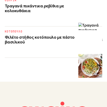
ΟΣΠΡΙΑ
Τραγανά πικάντικα ρεβίθια με
κολοκυθάκια
ΚΟΤΟΠΟΥΛΟ
Φιλέτο στήθος κοτόπουλο με πέστο
βασιλικού