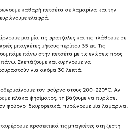
ρώνουμε καθαρή πετσέτα σε λαμαρίνα και την
ευρώνουμε ελαφρά.
ίρνουμε μία μία τις φρατζόλες και τις πλάθουμε σε
κριές μπαγκέτες μήκους περίπου 35 εκ. Τις
ουμπάμε πάνω στην πετσέτα με τις ενώσεις προς
 πάνω. Σκεπάζουμε και αφήνουμε να
κουραστούν για ακόμα 30 λεπτά.
οθερμαίνουμε τον φούρνο στους 200–220°C. Αν
ουμε πλάκα ψησίματος, τη βάζουμε να πυρώσει
ον φούρνο· διαφορετικά, πυρώνουμε μία λαμαρίνα.
ταφέρουμε προσεκτικά τις μπαγκέτες στη ζεστή