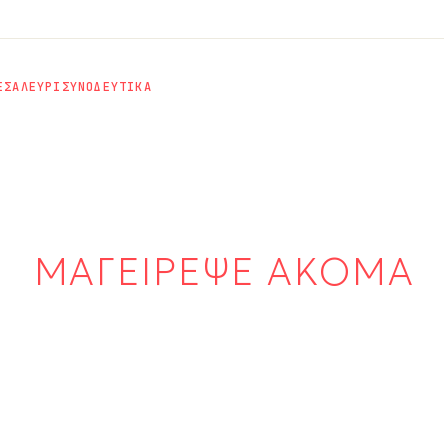
ΕΣ
ΑΛΕΥΡΙ
ΣΥΝΟΔΕΥΤΙΚΑ
ΜΑΓΕΙΡΕΨΕ ΑΚΟΜΑ