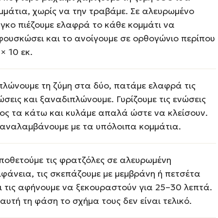
μμάτια, χωρίς να την τραβάμε. Σε αλευρωμένο
γκο πιέζουμε ελαφρά το κάθε κομμάτι να
φουσκώσει και το ανοίγουμε σε ορθογώνιο περίπου
 × 10 εκ.
πλώνουμε τη ζύμη στα δύο, πατάμε ελαφρά τις
ώσεις και ξαναδιπλώνουμε. Γυρίζουμε τις ενώσεις
ος τα κάτω και κυλάμε απαλά ώστε να κλείσουν.
αναλαμβάνουμε με τα υπόλοιπα κομμάτια.
ποθετούμε τις φρατζόλες σε αλευρωμένη
ιφάνεια, τις σκεπάζουμε με μεμβράνη ή πετσέτα
ι τις αφήνουμε να ξεκουραστούν για 25–30 λεπτά.
 αυτή τη φάση το σχήμα τους δεν είναι τελικό.