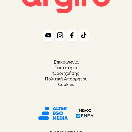
Επικοινωνία
Ταυτότητα
Όροι χρήσης
Πολιτική Απορρήτου
Cookies
ΜΕΛΟΣ