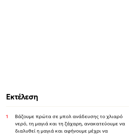
Εκτέλεση
Βάζουμε πρώτα σε μπολ ανάδευσης το χλιαρό
νερό, τη μαγιά και τη ζάχαρη, ανακατεύουμε να
διαλυθεί η μαγιά και αφήνουμε μέχρι να