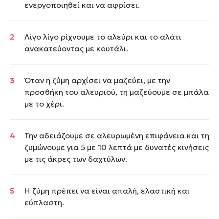
ενεργοποιηθεί και να αφρίσει.
Λίγο λίγο ρίχνουμε το αλεύρι και το αλάτι
ανακατεύοντας με κουτάλι.
Όταν η ζύμη αρχίσει να μαζεύει, με την
προσθήκη του αλευριού, τη μαζεύουμε σε μπάλα
με το χέρι.
Την αδειάζουμε σε αλευρωμένη επιφάνεια και τη
ζυμώνουμε για 5 με 10 λεπτά με δυνατές κινήσεις
με τις άκρες των δαχτύλων.
Η ζύμη πρέπει να είναι απαλή, ελαστική και
εύπλαστη.