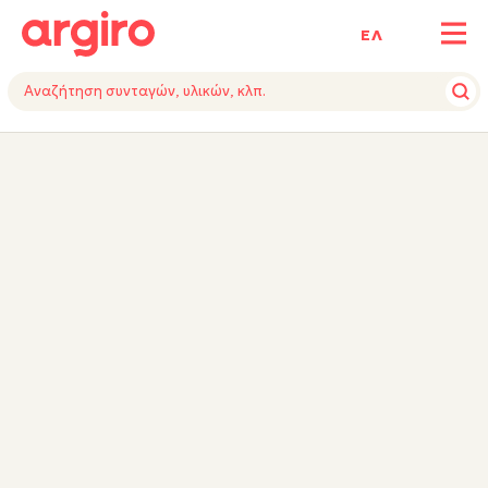
ΕΛ
ΥΛΙΚΑ
ΕΚΤΕΛΕΣΗ
ΕΞΟΠΛΙΣΜΟΣ