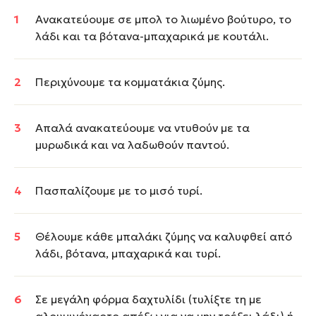
Ανακατεύουμε σε μπολ το λιωμένο βούτυρο, το
λάδι και τα βότανα-μπαχαρικά με κουτάλι.
Περιχύνουμε τα κομματάκια ζύμης.
Απαλά ανακατεύουμε να ντυθούν με τα
μυρωδικά και να λαδωθούν παντού.
Πασπαλίζουμε με το μισό τυρί.
Θέλουμε κάθε μπαλάκι ζύμης να καλυφθεί από
λάδι, βότανα, μπαχαρικά και τυρί.
Σε μεγάλη φόρμα δαχτυλίδι (τυλίξτε τη με