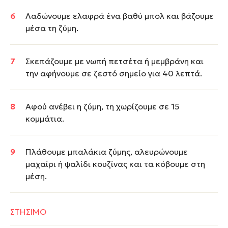
Λαδώνουμε ελαφρά ένα βαθύ μπολ και βάζουμε
μέσα τη ζύμη.
Σκεπάζουμε με νωπή πετσέτα ή μεμβράνη και
την αφήνουμε σε ζεστό σημείο για 40 λεπτά.
Αφού ανέβει η ζύμη, τη χωρίζουμε σε 15
κομμάτια.
Πλάθουμε μπαλάκια ζύμης, αλευρώνουμε
μαχαίρι ή ψαλίδι κουζίνας και τα κόβουμε στη
μέση.
ΣΤΗΣΙΜΟ