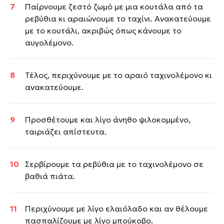
Παίρνουμε ζεστό ζωμό με μια κουτάλα από τα
ρεβύθια κι αραιώνουμε το ταχίνι. Ανακατεύουμε
με το κουτάλι, ακριβώς όπως κάνουμε το
αυγολέμονο.
Τέλος, περιχύνουμε με το αραιό ταχινολέμονο κι
ανακατεύουμε.
Προσθέτουμε και λίγο άνηθο ψιλοκομμένο,
ταιριάζει απίστευτα.
Σερβίρουμε τα ρεβύθια με το ταχινολέμονο σε
βαθιά πιάτα.
Περιχύνουμε με λίγο ελαιόλαδο και αν θέλουμε
πασπαλίζουμε με λίγο μπούκοβο.