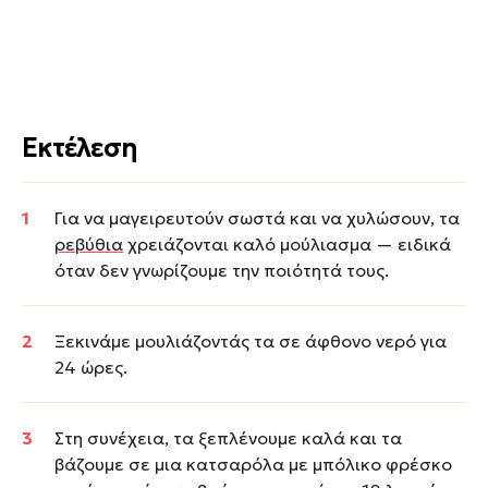
Εκτέλεση
Για να μαγειρευτούν σωστά και να χυλώσουν, τα
ρεβύθια
χρειάζονται καλό μούλιασμα — ειδικά
όταν δεν γνωρίζουμε την ποιότητά τους.
Ξεκινάμε μουλιάζοντάς τα σε άφθονο νερό για
24 ώρες.
Στη συνέχεια, τα ξεπλένουμε καλά και τα
βάζουμε σε μια κατσαρόλα με μπόλικο φρέσκο