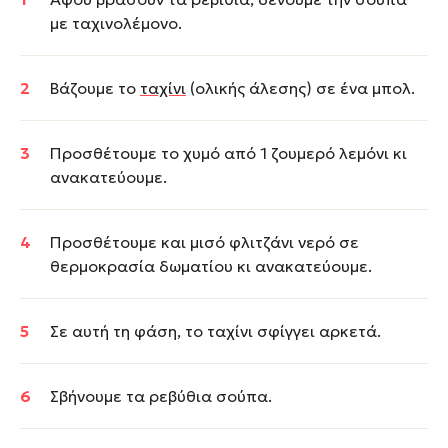
με ταχινολέμονο.
Βάζουμε το
ταχίνι
(ολικής άλεσης) σε ένα μπολ.
Προσθέτουμε το χυμό από 1 ζουμερό λεμόνι κι
ανακατεύουμε.
Προσθέτουμε και μισό φλιτζάνι νερό σε
θερμοκρασία δωματίου κι ανακατεύουμε.
Σε αυτή τη φάση, το ταχίνι σφίγγει αρκετά.
Σβήνουμε τα ρεβύθια σούπα.