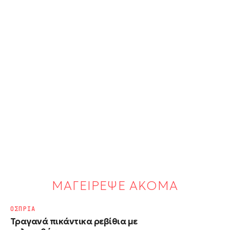
ΜΑΓΕΙΡΕΨΕ ΑΚΟΜΑ
ΟΣΠΡΙΑ
Τραγανά πικάντικα ρεβίθια με