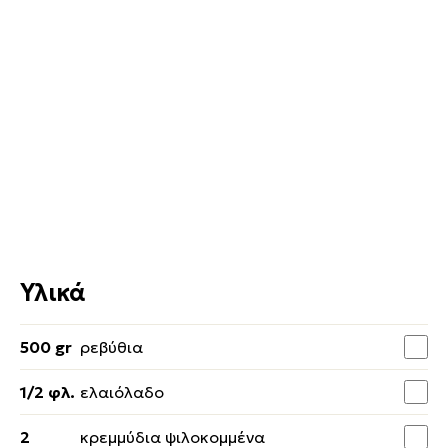
Υλικά
500 gr
ρεβύθια
1/2 φλ.
ελαιόλαδο
2
κρεμμύδια ψιλοκομμένα