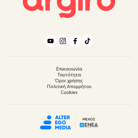
Επικοινωνία
Ταυτότητα
Όροι χρήσης
Πολιτική Απορρήτου
Cookies
ΜΕΛΟΣ