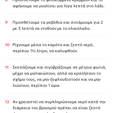
αφήνουμε να γυαλίσει για λίγα λεπτά στο λάδι.
Προσθέτουμε τα ρεβύθια και σοτάρουμε για 2
με 3 λεπτά να ντυθούν με το ελαιόλαδο.
Ρίχνουμε μέσα το καρότο και ζεστό νερό,
περίπου 1½ λίτρο, να καλυφθούν.
Σκεπάζουμε και σιγοβράζουμε σε μέτρια φωτιά,
μέχρι να μαλακώσουν, αλλά να κρατήσουν το
σχήμα τους, να μην ξεφλουδιστούν και να μην
λιώσουν, περίπου 1 ώρα.
Αν χρειαστεί να συμπληρώσουμε νερό κατά την
διάρκεια του βρασμού πρέπει να είναι ζεστό