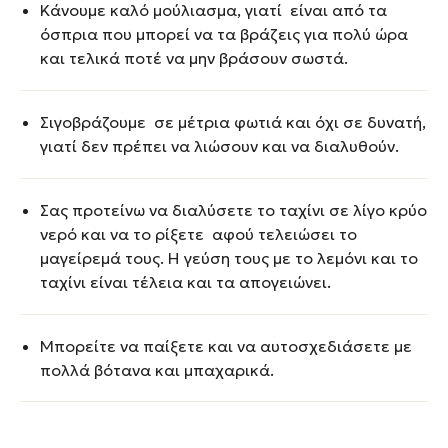
Κάνουμε καλό μούλιασμα, γιατί είναι από τα
όσπρια που μπορεί να τα βράζεις για πολύ ώρα
και τελικά ποτέ να μην βράσουν σωστά.
Σιγοβράζουμε σε μέτρια φωτιά και όχι σε δυνατή,
γιατί δεν πρέπει να λιώσουν και να διαλυθούν.
Σας προτείνω να διαλύσετε το ταχίνι σε λίγο κρύο
νερό και να το ρίξετε αφού τελειώσει το
μαγείρεμά τους. Η γεύση τους με το λεμόνι και το
ταχίνι είναι τέλεια και τα απογειώνει.
Μπορείτε να παίξετε και να αυτοσχεδιάσετε με
πολλά βότανα και μπαχαρικά.