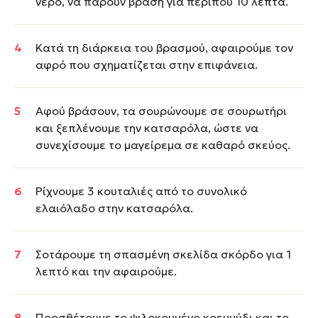
νερό, να πάρουν βράση για περίπου 10 λεπτά.
Κατά τη διάρκεια του βρασμού, αφαιρούμε τον
αφρό που σχηματίζεται στην επιφάνεια.
Αφού βράσουν, τα σουρώνουμε σε σουρωτήρι
και ξεπλένουμε την κατσαρόλα, ώστε να
συνεχίσουμε το μαγείρεμα σε καθαρό σκεύος.
Ρίχνουμε 3 κουταλιές από το συνολικό
ελαιόλαδο στην κατσαρόλα.
Σοτάρουμε τη σπασμένη σκελίδα σκόρδο για 1
λεπτό και την αφαιρούμε.
Προσθέτουμε το ψιλοκομμένο κρεμμύδι και το