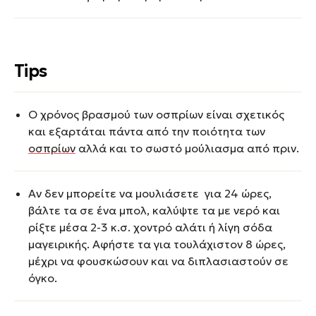
Tips
Ο χρόνος βρασμού των οσπρίων είναι σχετικός
και εξαρτάται πάντα από την ποιότητα των
οσπρίων
αλλά και το σωστό μούλιασμα από πριν.
Αν δεν μπορείτε να μουλιάσετε για 24 ώρες,
βάλτε τα σε ένα μπολ, καλύψτε τα με νερό και
ρίξτε μέσα 2-3 κ.σ. χοντρό αλάτι ή λίγη σόδα
μαγειρικής. Αφήστε τα για τουλάχιστον 8 ώρες,
μέχρι να φουσκώσουν και να διπλασιαστούν σε
όγκο.