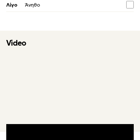
Λίγο
Άνηθο
Video