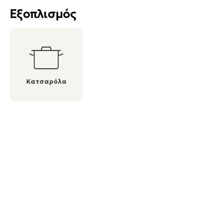
Εξοπλισμός
Κατσαρόλα