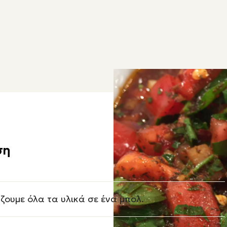
ση
ζουμε όλα τα υλικά σε ένα μπολ.