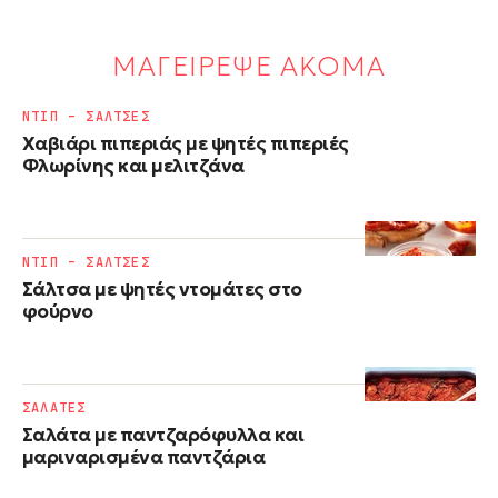
ΜΑΓΕΙΡΕΨΕ ΑΚΟΜΑ
ΝΤΙΠ – ΣΑΛΤΣΕΣ
Χαβιάρι πιπεριάς με ψητές πιπεριές
Φλωρίνης και μελιτζάνα
ΝΤΙΠ – ΣΑΛΤΣΕΣ
Σάλτσα με ψητές ντομάτες στο
φούρνο
ΣΑΛΑΤΕΣ
Σαλάτα με παντζαρόφυλλα και
μαριναρισμένα παντζάρια