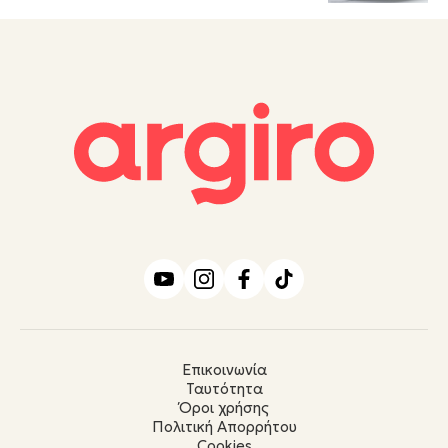
Επικοινωνία
Ταυτότητα
Όροι χρήσης
Πολιτική Απορρήτου
Cookies