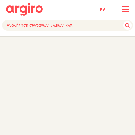
ΕΛ
ΥΛΙΚΑ
ΕΚΤΕΛΕΣΗ