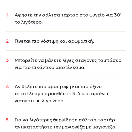
Αφήστε την σάλτσα ταρτάρ στο ψυγείο για 30’
το λιγότερο.
Γίνεται πιο νόστιμη και αρωματική.
Μπορείτε να βάλετε λίγες σταγόνες ταμπάσκο
για πιο πικάντικο αποτέλεσμα.
Αν θέλετε πιο αραιή υφή και πιο όξινο
αποτέλεσμα προσθέστε 3-4 κ.σ. αριάνι ή
γιαούρτι με λίγο νερό.
Για να λιγότερες θερμίδες η σάλτσα ταρτάρ
αντικαταστήστε την μαγιονέζα με μαγιονέζα