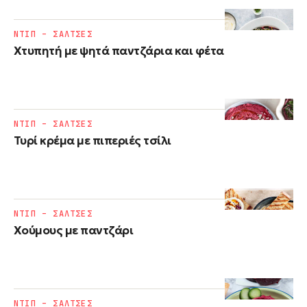
ΝΤΙΠ – ΣΑΛΤΣΕΣ
Χτυπητή με ψητά παντζάρια και φέτα
ΝΤΙΠ – ΣΑΛΤΣΕΣ
Τυρί κρέμα με πιπεριές τσίλι
ΝΤΙΠ – ΣΑΛΤΣΕΣ
Χούμους με παντζάρι
ΝΤΙΠ – ΣΑΛΤΣΕΣ