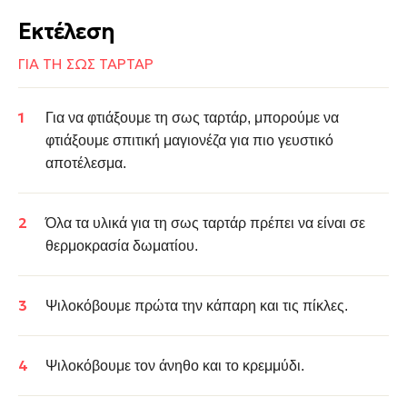
Εκτέλεση
ΓΙΑ ΤΗ ΣΩΣ ΤΑΡΤΑΡ
Για να φτιάξουμε τη σως ταρτάρ,
μπορούμε να
φτιάξουμε σπιτική μαγιονέζα για πιο γευστικό
αποτέλεσμα.
Όλα τα υλικά για τη σως ταρτάρ πρέπει να είναι σε
θερμοκρασία δωματίου.
Ψιλοκόβουμε πρώτα την κάπαρη και τις πίκλες.
Ψιλοκόβουμε τον άνηθο και το κρεμμύδι.