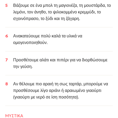
Βάζουμε σε ένα μπολ τη μαγιονέζα, τη μουστάρδα, το
λεμόνι, τον άνηθο, το ψιλοκομμένο κρεμμύδι, το
σχοινόπρασο, το ξύδι και τη ζάχαρη.
Ανακατεύουμε πολύ καλά τα υλικά να
ομογενοποιηθούν.
Προσθέτουμε αλάτι και πιπέρι για να διορθώσουμε
την γεύση.
Αν θέλουμε πιο αραιή τη σως ταρτάρ, μπορούμε να
προσθέσουμε λίγο αριάνι ή αραιωμένο γιαούρτι
(γιαούρτι με νερό σε ίση ποσότητα).
ΜΥΣΤΙΚΑ