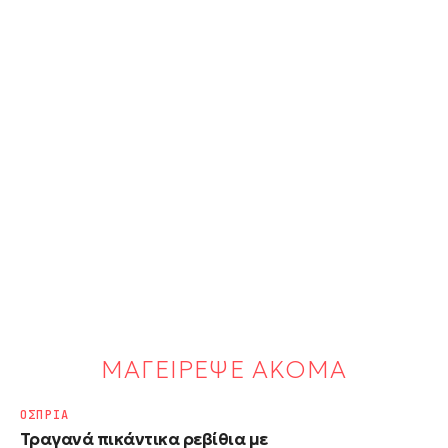
ΜΑΓΕΙΡΕΨΕ ΑΚΟΜΑ
ΟΣΠΡΙΑ
Τραγανά πικάντικα ρεβίθια με