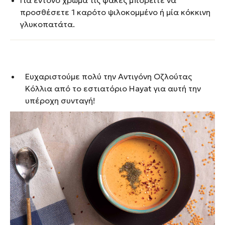
προσθέσετε 1 καρότο ψιλοκομμένο ή μία κόκκινη
γλυκοπατάτα.
Ευχαριστούμε πολύ την Αντιγόνη Οζλούτας
Κόλλια από το εστιατόριο Hayat για αυτή την
υπέροχη συνταγή!