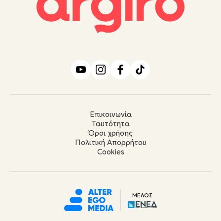
Επικοινωνία
Ταυτότητα
Όροι χρήσης
Πολιτική Απορρήτου
Cookies
ΜΕΛΟΣ