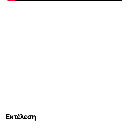
Εκτέλεση