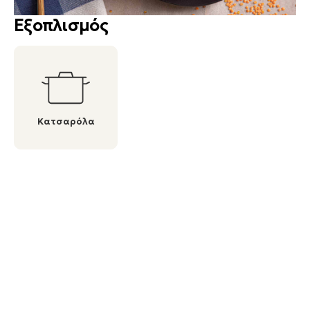
Εξοπλισμός
Κατσαρόλα