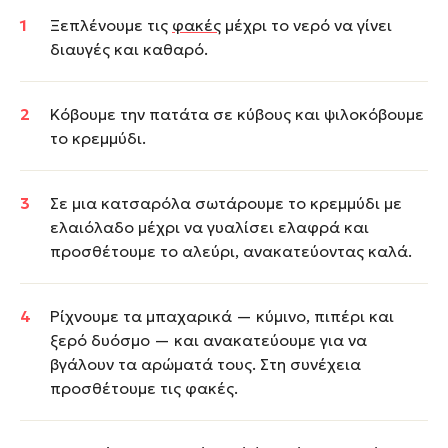
Ξεπλένουμε τις
φακές
μέχρι το νερό να γίνει
διαυγές και καθαρό.
Κόβουμε την πατάτα σε κύβους και ψιλοκόβουμε
το κρεμμύδι.
Σε μια κατσαρόλα σωτάρουμε το κρεμμύδι με
ελαιόλαδο μέχρι να γυαλίσει ελαφρά και
προσθέτουμε το αλεύρι, ανακατεύοντας καλά.
Ρίχνουμε τα μπαχαρικά — κύμινο, πιπέρι και
ξερό δυόσμο — και ανακατεύουμε για να
βγάλουν τα αρώματά τους. Στη συνέχεια
προσθέτουμε τις φακές.