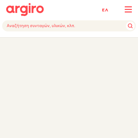
ΕΛ
ΥΛΙΚΑ
VIDEO
ΕΚΤΕΛΕΣΗ