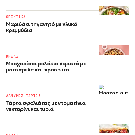
ΟΡΕΚΤΙΚΑ
Μαριδάκι τηγανητό με γλυκά
κρεμμύδια
ΚΡΕΑΣ
Μοσχαρίσια ρολάκια γεμιστά με
μοτσαρέλα και προσούτο
ΑΛΜΥΡΕΣ ΤΑΡΤΕΣ
Τάρτα σφολιάτας με ντοματίνια,
νεκταρίνι και τυριά