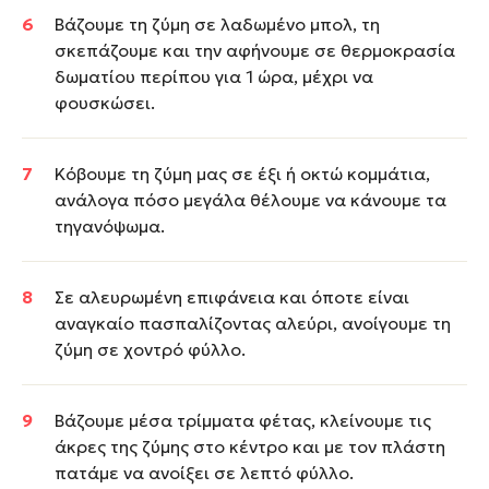
Βάζουμε τη ζύμη σε λαδωμένο μπολ, τη
σκεπάζουμε και την αφήνουμε σε θερμοκρασία
δωματίου περίπου για 1 ώρα, μέχρι να
φουσκώσει.
Κόβουμε τη ζύμη μας σε έξι ή οκτώ κομμάτια,
ανάλογα πόσο μεγάλα θέλουμε να κάνουμε τα
τηγανόψωμα.
Σε αλευρωμένη επιφάνεια και όποτε είναι
αναγκαίο πασπαλίζοντας αλεύρι, ανοίγουμε τη
ζύμη σε χοντρό φύλλο.
Βάζουμε μέσα τρίμματα φέτας, κλείνουμε τις
άκρες της ζύμης στο κέντρο και με τον πλάστη
πατάμε να ανοίξει σε λεπτό φύλλο.