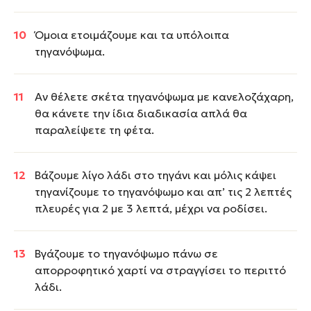
Όμοια ετοιμάζουμε και τα υπόλοιπα
τηγανόψωμα.
Αν θέλετε σκέτα τηγανόψωμα με κανελοζάχαρη,
θα κάνετε την ίδια διαδικασία απλά θα
παραλείψετε τη φέτα.
Βάζουμε λίγο λάδι στο τηγάνι και μόλις κάψει
τηγανίζουμε το τηγανόψωμο και απ’ τις 2 λεπτές
πλευρές για 2 με 3 λεπτά, μέχρι να ροδίσει.
Βγάζουμε το τηγανόψωμο πάνω σε
απορροφητικό χαρτί να στραγγίσει το περιττό
λάδι.