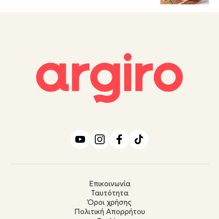
Επικοινωνία
Ταυτότητα
Όροι χρήσης
Πολιτική Απορρήτου