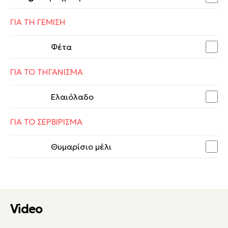
ΓΙΑ ΤΗ ΓΕΜΙΣΗ
Φέτα
ΓΙΑ ΤΟ ΤΗΓΑΝΙΣΜΑ
Ελαιόλαδο
ΓΙΑ ΤΟ ΣΕΡΒΙΡΙΣΜΑ
Θυμαρίσιο μέλι
Video