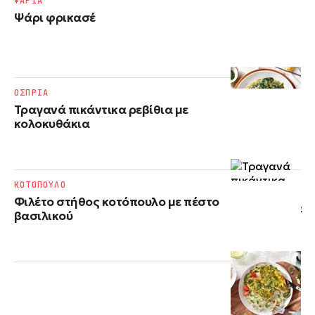
ΨΑΡΙΑ
Ψάρι φρικασέ
ΟΣΠΡΙΑ
Τραγανά πικάντικα ρεβίθια με
κολοκυθάκια
ΚΟΤΟΠΟΥΛΟ
Φιλέτο στήθος κοτόπουλο με πέστο
βασιλικού