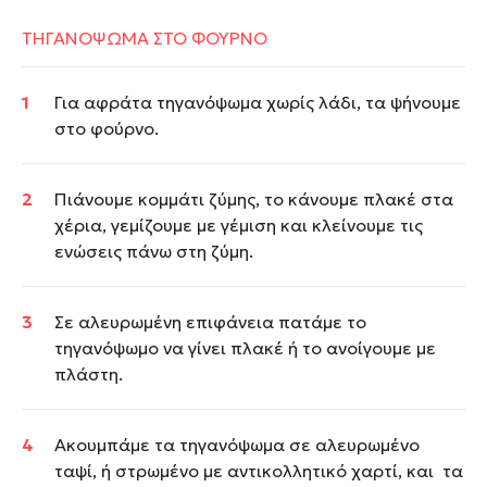
ΤΗΓΑΝΟΨΩΜΑ ΣΤΟ ΦΟΥΡΝΟ
Για αφράτα τηγανόψωμα χωρίς λάδι, τα ψήνουμε
στο φούρνο.
Πιάνουμε κομμάτι ζύμης, το κάνουμε πλακέ στα
χέρια, γεμίζουμε με γέμιση και κλείνουμε τις
ενώσεις πάνω στη ζύμη.
Σε αλευρωμένη επιφάνεια πατάμε το
τηγανόψωμο να γίνει πλακέ ή το ανοίγουμε με
πλάστη.
Ακουμπάμε τα τηγανόψωμα σε αλευρωμένο
ταψί, ή στρωμένο με αντικολλητικό χαρτί, και τα