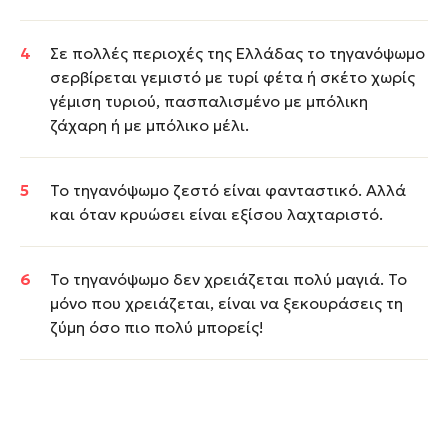
Σε πολλές περιοχές της Ελλάδας το τηγανόψωμο
σερβίρεται γεμιστό με τυρί φέτα ή σκέτο χωρίς
γέμιση τυριού, πασπαλισμένο με μπόλικη
ζάχαρη ή με μπόλικο μέλι.
Το τηγανόψωμο ζεστό είναι φανταστικό. Αλλά
και όταν κρυώσει είναι εξίσου λαχταριστό.
Το τηγανόψωμο δεν χρειάζεται πολύ μαγιά. Το
μόνο που χρειάζεται, είναι να ξεκουράσεις τη
ζύμη όσο πιο πολύ μπορείς!