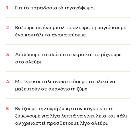
Για το παραδοσιακό τηγανόψωμο,
Βάζουμε σε ένα μπολ το αλεύρι, τη μαγιά και με
ένα κουτάλι τα ανακατεύουμε.
Διαλύουμε το αλάτι στο νερό και το ρίχνουμε
στο αλεύρι.
Με ένα κουτάλι ανακατεύουμε τα υλικά να
μαζευτούν σε ακανόνιστη ζύμη.
Βγάζουμε την υγρή ζύμη στον πάγκο και τη
ζυμώνουμε για λίγα λεπτά να γίνει λεία και πάλι
αν χρειαστεί προσθέτουμε λίγο αλεύρι.