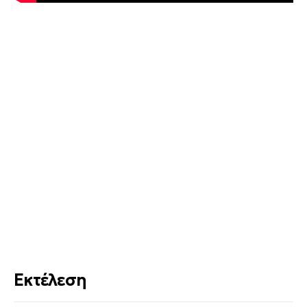
Εκτέλεση