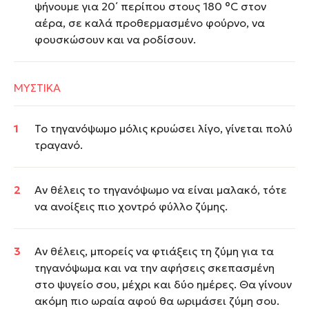
ψήνουμε για 20΄ περίπου στους 180 °C στον
αέρα, σε καλά προθερμασμένο φούρνο, να
φουσκώσουν και να ροδίσουν.
ΜΥΣΤΙΚΑ
Το τηγανόψωμο μόλις κρυώσει λίγο, γίνεται πολύ
τραγανό.
Αν θέλεις το τηγανόψωμο να είναι μαλακό, τότε
να ανοίξεις πιο χοντρό φύλλο ζύμης.
Αν θέλεις, μπορείς να φτιάξεις τη ζύμη για τα
τηγανόψωμα και να την αφήσεις σκεπασμένη
στο ψυγείο σου, μέχρι και δύο ημέρες. Θα γίνουν
ακόμη πιο ωραία αφού θα ωριμάσει ζύμη σου.