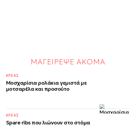
ΜΑΓΕΙΡΕΨΕ ΑΚΟΜΑ
ΚΡΕΑΣ
Μοσχαρίσια ρολάκια γεμιστά με
μοτσαρέλα και προσούτο
ΚΡΕΑΣ
Spare ribs που λιώνουν στο στόμα