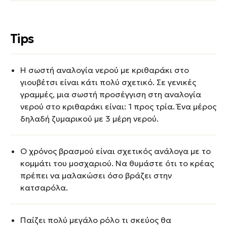
Tips
Η σωστή αναλογία νερού με κριθαράκι στο
γιουβέτσι είναι κάτι πολύ σχετικό. Σε γενικές
γραμμές, μια σωστή προσέγγιση στη αναλογία
νερού στο κριθαράκι είναι: 1 προς τρία. Ένα μέρος
δηλαδή ζυμαρικού με 3 μέρη νερού.
Ο χρόνος βρασμού είναι σχετικός ανάλογα με το
κομμάτι του μοσχαριού. Να θυμάστε ότι το κρέας
πρέπει να μαλακώσει όσο βράζει στην
κατσαρόλα.
Παίζει πολύ μεγάλο ρόλο τι σκεύος θα