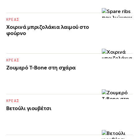
ΚΡΕΑΣ
Χοιρινά μπριζολάκια λαιμού στο
φούρνο
ΚΡΕΑΣ
Ζουμερό T-Bone στη σχάρα
ΚΡΕΑΣ
Βετούλι γιουβέτσι