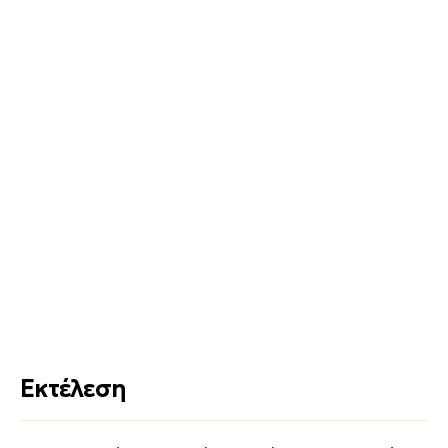
Εκτέλεση