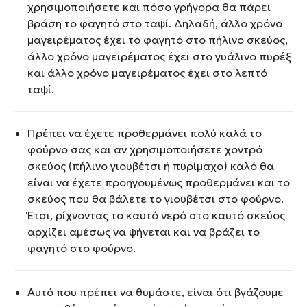
χρησιμοποιήσετε και πόσο γρήγορα θα πάρει
βράση το φαγητό στο ταψί. Δηλαδή, άλλο χρόνο
μαγειρέματος έχει το φαγητό στο πήλινο σκεύος,
άλλο χρόνο μαγειρέματος έχει στο γυάλινο πυρέξ
και άλλο χρόνο μαγειρέματος έχει στο λεπτό
ταψί.
Πρέπει να έχετε προθερμάνει πολύ καλά το
φούρνο σας και αν χρησιμοποιήσετε χοντρό
σκεύος (πήλινο γιουβέτσι ή πυρίμαχο) καλό θα
είναι να έχετε προηγουμένως προθερμάνει και το
σκεύος που θα βάλετε το γιουβέτσι στο φούρνο.
Έτσι, ρίχνοντας το καυτό νερό στο καυτό σκεύος
αρχίζει αμέσως να ψήνεται και να βράζει το
φαγητό στο φούρνο.
Αυτό που πρέπει να θυμάστε, είναι ότι βγάζουμε