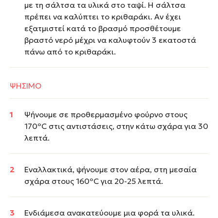
με τη σάλτσα τα υλικά στο ταψί. Η σάλτσα
πρέπει να καλύπτει το κριθαράκι. Αν έχει
εξατμιστεί κατά το βρασμό προσθέτουμε
βραστό νερό μέχρι να καλυφτούν 3 εκατοστά
πάνω από το κριθαράκι.
ΨΗΣΙΜΟ
Ψήνουμε σε προθερμασμένο φούρνο στους
170ºC στις αντιστάσεις, στην κάτω σχάρα για 30
λεπτά.
Εναλλακτικά, ψήνουμε στον αέρα, στη μεσαία
σχάρα στους 160ºC για 20-25 λεπτά.
Ενδιάμεσα ανακατεύουμε μια φορά τα υλικά.