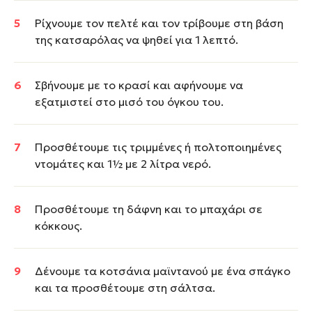
Ρίχνουμε τον πελτέ και τον τρίβουμε στη βάση
της κατσαρόλας να ψηθεί για 1 λεπτό.
Σβήνουμε με το κρασί και αφήνουμε να
εξατμιστεί στο μισό του όγκου του.
Προσθέτουμε τις τριμμένες ή πολτοποιημένες
ντομάτες και 1½ με 2 λίτρα νερό.
Προσθέτουμε τη δάφνη και το μπαχάρι σε
κόκκους.
Δένουμε τα κοτσάνια μαϊντανού με ένα σπάγκο
και τα προσθέτουμε στη σάλτσα.