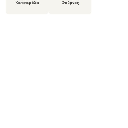
Κατσαρόλα
Φούρνος