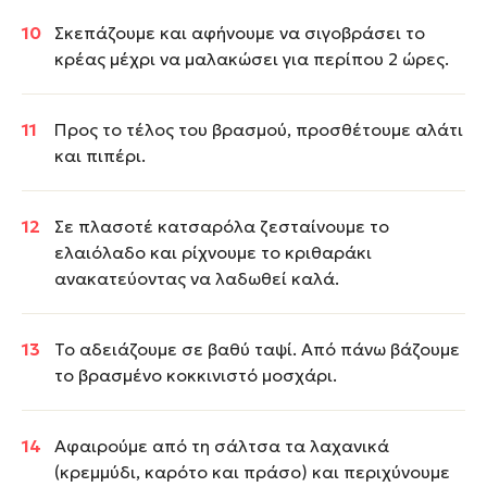
Σκεπάζουμε και αφήνουμε να σιγοβράσει το
κρέας μέχρι να μαλακώσει για περίπου 2 ώρες.
Προς το τέλος του βρασμού, προσθέτουμε αλάτι
και πιπέρι.
Σε πλασοτέ κατσαρόλα ζεσταίνουμε το
ελαιόλαδο και ρίχνουμε το κριθαράκι
ανακατεύοντας να λαδωθεί καλά.
Το αδειάζουμε σε βαθύ ταψί. Από πάνω βάζουμε
το βρασμένο κοκκινιστό μοσχάρι.
Αφαιρούμε από τη σάλτσα τα λαχανικά
(κρεμμύδι, καρότο και πράσο) και περιχύνουμε