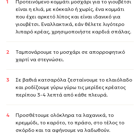
Προτεινόμενο κομμάτι μοσχάρι για το γιουβέτσι
είναι η ελιά, με κόκκαλο ή χωρίς, ένα κομμάτι
που έχει αρκετό λίπος και είναι ιδανικό για
γιουβέτσι. Εναλλακτικά, εάν θέλετε λιγότερο
λιπαρό κρέας, χρησιμοποιήστε καρδιά σπάλας.
Ταμπονάρουμε το μοσχάρι σε απορροφητικό
χαρτί να στεγνώσει.
Σε βαθιά κατσαρόλα ζεσταίνουμε το ελαιόλαδο
και ροδίζουμε γύρω γύρω τις μερίδες κρέατος
περίπου 3-4 λεπτά από κάθε πλευρά.
Προσθέτουμε ολόκληρα τα λαχανικά, το
κρεμμύδι, το καρότο, το πράσο, στο τέλος το
σκόρδο και τα αφήνουμε να λαδωθούν.