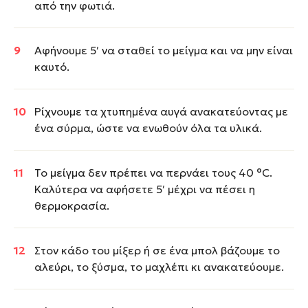
από την φωτιά.
Αφήνουμε 5′ να σταθεί το μείγμα και να μην είναι
καυτό.
Ρίχνουμε τα χτυπημένα αυγά ανακατεύοντας με
ένα σύρμα, ώστε να ενωθούν όλα τα υλικά.
Το μείγμα δεν πρέπει να περνάει τους 40 °C.
Καλύτερα να αφήσετε 5′ μέχρι να πέσει η
θερμοκρασία.
Στον κάδο του μίξερ ή σε ένα μπολ βάζουμε το
αλεύρι, το ξύσμα, το μαχλέπι κι ανακατεύουμε.