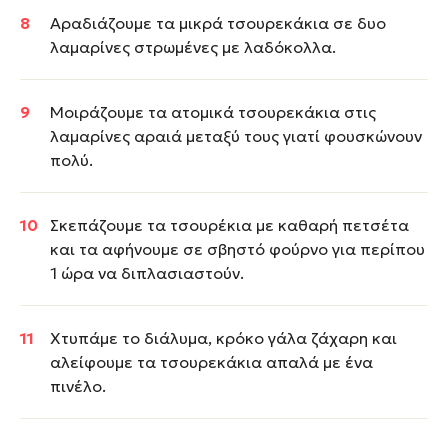
Αραδιάζουμε τα μικρά τσουρεκάκια σε δυο
λαμαρίνες στρωμένες με λαδόκολλα.
Μοιράζουμε τα ατομικά τσουρεκάκια στις
λαμαρίνες αραιά μεταξύ τους γιατί φουσκώνουν
πολύ.
Σκεπάζουμε τα τσουρέκια με καθαρή πετσέτα
και τα αφήνουμε σε σβηστό φούρνο για περίπου
1 ώρα να διπλασιαστούν.
Χτυπάμε το διάλυμα, κρόκο γάλα ζάχαρη και
αλείφουμε τα τσουρεκάκια απαλά με ένα
πινέλο.