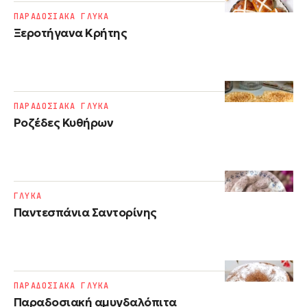
ΠΑΡΑΔΟΣΙΑΚΑ ΓΛΥΚΑ
Ξεροτήγανα Κρήτης
ΠΑΡΑΔΟΣΙΑΚΑ ΓΛΥΚΑ
Ροζέδες Κυθήρων
ΓΛΥΚΑ
Παντεσπάνια Σαντορίνης
ΠΑΡΑΔΟΣΙΑΚΑ ΓΛΥΚΑ
Παραδοσιακή αμυγδαλόπιτα