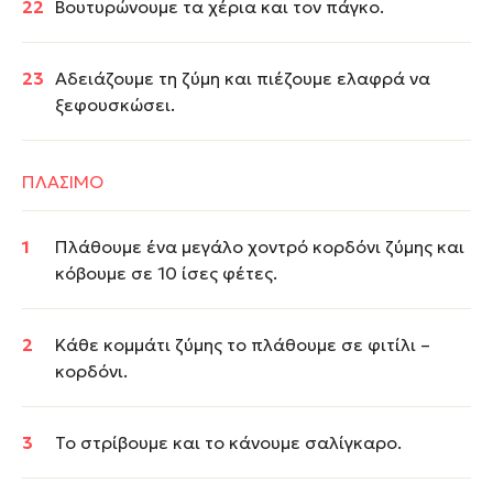
Βουτυρώνουμε τα χέρια και τον πάγκο.
Αδειάζουμε τη ζύμη και πιέζουμε ελαφρά να
ξεφουσκώσει.
ΠΛΑΣΙΜΟ
Πλάθουμε ένα μεγάλο χοντρό κορδόνι ζύμης και
κόβουμε σε 10 ίσες φέτες.
Κάθε κομμάτι ζύμης το πλάθουμε σε φιτίλι –
κορδόνι.
Το στρίβουμε και το κάνουμε σαλίγκαρο.