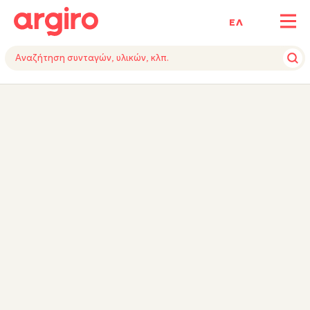
ΕΛ
ΥΛΙΚΑ
ΕΚΤΕΛΕΣΗ
ΕΞΟΠΛΙΣΜΟΣ