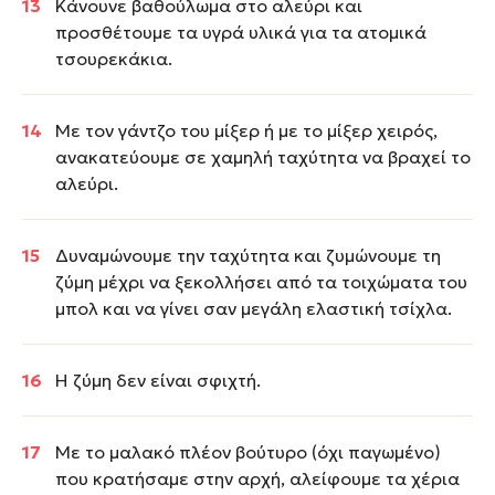
Κάνουνε βαθούλωμα στο αλεύρι και
προσθέτουμε τα υγρά υλικά για τα ατομικά
τσουρεκάκια.
Με τον γάντζο του μίξερ ή με το μίξερ χειρός,
ανακατεύουμε σε χαμηλή ταχύτητα να βραχεί το
αλεύρι.
Δυναμώνουμε την ταχύτητα και ζυμώνουμε τη
ζύμη μέχρι να ξεκολλήσει από τα τοιχώματα του
μπολ και να γίνει σαν μεγάλη ελαστική τσίχλα.
Η ζύμη δεν είναι σφιχτή.
Με το μαλακό πλέον βούτυρο (όχι παγωμένο)
που κρατήσαμε στην αρχή, αλείφουμε τα χέρια