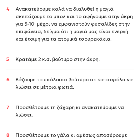
Ανακατεύουμε καλά να διαλυθεί η μαγιά
σκεπάζουμε το μπολ και το αφήνουμε στην άκρη
για 5-10′ μέχρι να εμφανιστούν φυσαλίδες στην
επιφάνεια, δείγμα ότι η μαγιά μας είναι ενεργή
και έτοιμη για τα ατομικά τσουρεκάκια.
Κρατάμε 2 κ.σ. βούτυρο στην άκρη.
Βάζουμε το υπόλοιπο βούτυρο σε κατσαρόλα να
λιώσει σε μέτρια φωτιά.
Προσθέτουμε τη ζάχαρη κι ανακατεύουμε να
λιώσει.
Προσθέτουμε το γάλα κι αμέσως αποσύρουμε