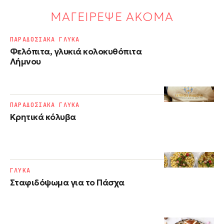
ΜΑΓΕΙΡΕΨΕ ΑΚΟΜΑ
ΠΑΡΑΔΟΣΙΑΚΑ ΓΛΥΚΑ
Φελόπιτα, γλυκιά κολοκυθόπιτα
Λήμνου
ΠΑΡΑΔΟΣΙΑΚΑ ΓΛΥΚΑ
Κρητικά κόλυβα
ΓΛΥΚΑ
Σταφιδόψωμα για το Πάσχα