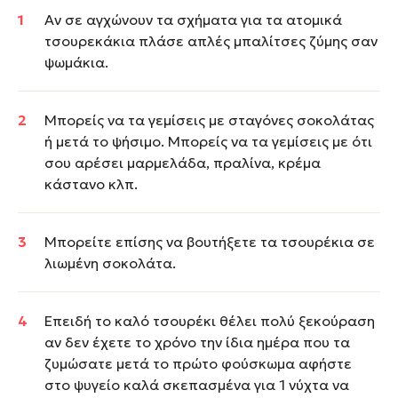
Αν σε αγχώνουν τα σχήματα για τα ατομικά
τσουρεκάκια πλάσε απλές μπαλίτσες ζύμης σαν
ψωμάκια.
Μπορείς να τα γεμίσεις με σταγόνες σοκολάτας
ή μετά το ψήσιμο. Μπορείς να τα γεμίσεις με ότι
σου αρέσει μαρμελάδα, πραλίνα, κρέμα
κάστανο κλπ.
Μπορείτε επίσης να βουτήξετε τα τσουρέκια σε
λιωμένη σοκολάτα.
Επειδή το καλό τσουρέκι θέλει πολύ ξεκούραση
αν δεν έχετε το χρόνο την ίδια ημέρα που τα
ζυμώσατε μετά το πρώτο φούσκωμα αφήστε
στο ψυγείο καλά σκεπασμένα για 1 νύχτα να