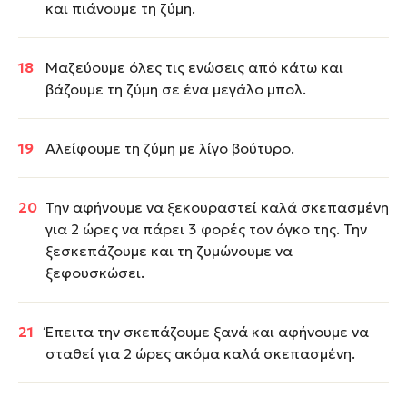
και πιάνουμε τη ζύμη.
Μαζεύουμε όλες τις ενώσεις από κάτω και
βάζουμε τη ζύμη σε ένα μεγάλο μπολ.
Αλείφουμε τη ζύμη με λίγο βούτυρο.
Την αφήνουμε να ξεκουραστεί καλά σκεπασμένη
για 2 ώρες να πάρει 3 φορές τον όγκο της. Την
ξεσκεπάζουμε και τη ζυμώνουμε να
ξεφουσκώσει.
Έπειτα την σκεπάζουμε ξανά και αφήνουμε να
σταθεί για 2 ώρες ακόμα καλά σκεπασμένη.