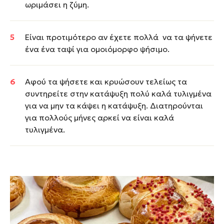
ωριμάσει η ζύμη.
Είναι προτιμότερο αν έχετε πολλά να τα ψήνετε
ένα ένα ταψί για ομοιόμορφο ψήσιμο.
Αφού τα ψήσετε και κρυώσουν τελείως τα
συντηρείτε στην κατάψυξη πολύ καλά τυλιγμένα
για να μην τα κάψει η κατάψυξη. Διατηρούνται
για πολλούς μήνες αρκεί να είναι καλά
τυλιγμένα.