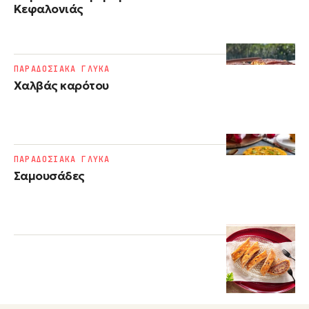
Κεφαλονιάς
ΠΑΡΑΔΟΣΙΑΚΑ ΓΛΥΚΑ
Χαλβάς καρότου
ΠΑΡΑΔΟΣΙΑΚΑ ΓΛΥΚΑ
Σαμουσάδες