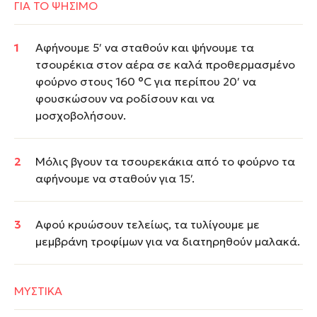
ΓΙΑ ΤΟ ΨΗΣΙΜΟ
Αφήνουμε 5′ να σταθούν και ψήνουμε τα
τσουρέκια στον αέρα σε καλά προθερμασμένο
φούρνο στους 160 °C για περίπου 20′ να
φουσκώσουν να ροδίσουν και να
μοσχοβολήσουν.
Μόλις βγουν τα τσουρεκάκια από το φούρνο τα
αφήνουμε να σταθούν για 15′.
Αφού κρυώσουν τελείως, τα τυλίγουμε με
μεμβράνη τροφίμων για να διατηρηθούν μαλακά.
ΜΥΣΤΙΚΑ