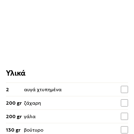
Υλικά
2
αυγά χτυπημένα
200 gr
ζάχαρη
200 gr
γάλα
130 gr
βούτυρο