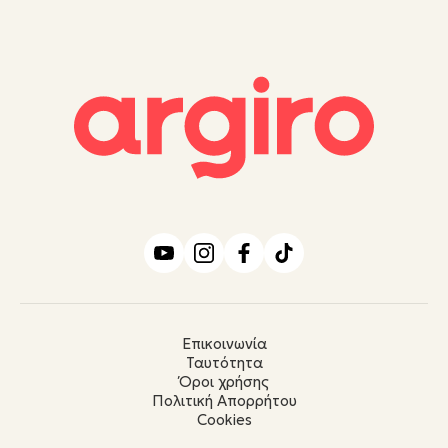
Επικοινωνία
Ταυτότητα
Όροι χρήσης
Πολιτική Απορρήτου
Cookies