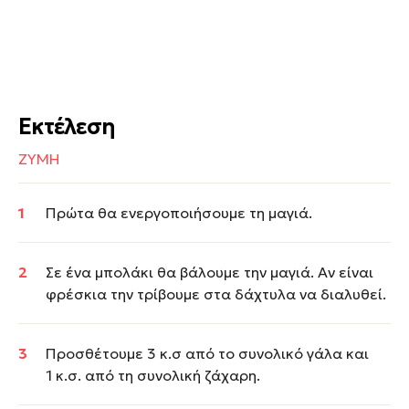
Εκτέλεση
ΖΥΜΗ
Πρώτα θα ενεργοποιήσουμε τη μαγιά.
Σε ένα μπολάκι θα βάλουμε την μαγιά. Αν είναι
φρέσκια την τρίβουμε στα δάχτυλα να διαλυθεί.
Προσθέτουμε 3 κ.σ από το συνολικό γάλα και
1 κ.σ. από τη συνολική ζάχαρη.