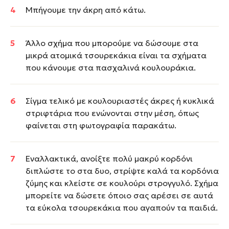
Μπήγουμε την άκρη από κάτω.
Άλλο σχήμα που μπορούμε να δώσουμε στα
μικρά ατομικά τσουρεκάκια είναι τα σχήματα
που κάνουμε στα πασχαλινά κουλουράκια.
Σίγμα τελικό με κουλουριαστές άκρες ή κυκλικά
στριφτάρια που ενώνονται στην μέση, όπως
φαίνεται στη φωτογραφία παρακάτω.
Εναλλακτικά, ανοίξτε πολύ μακρύ κορδόνι
διπλώστε το στα δυο, στρίψτε καλά τα κορδόνια
ζύμης και κλείστε σε κουλούρι στρογγυλό. Σχήμα
μπορείτε να δώσετε όποιο σας αρέσει σε αυτά
τα εύκολα τσουρεκάκια που αγαπούν τα παιδιά.