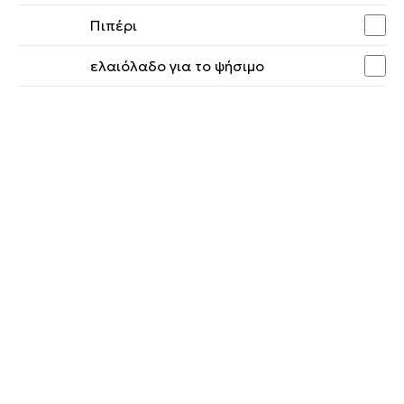
Πιπέρι
ελαιόλαδο για το ψήσιμο