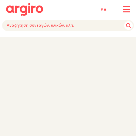
ΕΛ
ΥΛΙΚΑ
ΕΚΤΕΛΕΣΗ
ΕΞΟΠΛΙΣΜΟΣ