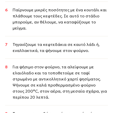
Παίρνουμε μικρές ποσότητες με ένα κουτάλι και
πλάθουμε τους κεφτέδες. Σε αυτό το στάδιο
μπορούμε, αν θέλουμε, να καταψύξουμε το
μείγμα.
Τηγανίζουμε τα κεφτεδάκια σε καυτό λάδι ή,
εναλλακτικά, τα ψήνουμε στον φούρνο.
Για ψήσιμο στον φούρνο, τα αλείφουμε με
ελαιόλαδο και τα τοποθετούμε σε ταψί
στρωμένο με αντικολλητικό χαρτί ψησίματος.
Ψήνουμε σε καλά προθερμασμένο φούρνο
στους 200°C, στον αέρα, στη μεσαία σχάρα, για
περίπου 20 λεπτά.