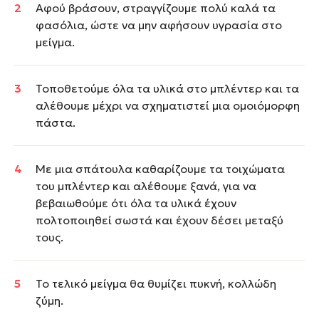
Αφού βράσουν, στραγγίζουμε πολύ καλά τα
φασόλια, ώστε να μην αφήσουν υγρασία στο
μείγμα.
Τοποθετούμε όλα τα υλικά στο μπλέντερ και τα
αλέθουμε μέχρι να σχηματιστεί μια ομοιόμορφη
πάστα.
Με μια σπάτουλα καθαρίζουμε τα τοιχώματα
του μπλέντερ και αλέθουμε ξανά, για να
βεβαιωθούμε ότι όλα τα υλικά έχουν
πολτοποιηθεί σωστά και έχουν δέσει μεταξύ
τους.
Το τελικό μείγμα θα θυμίζει πυκνή, κολλώδη
ζύμη.