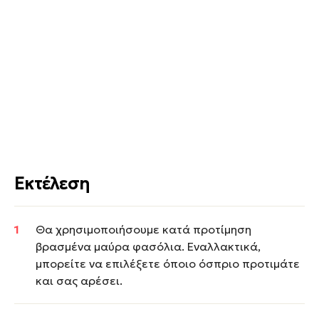
Εκτέλεση
Θα χρησιμοποιήσουμε κατά προτίμηση
βρασμένα μαύρα φασόλια. Εναλλακτικά,
μπορείτε να επιλέξετε όποιο όσπριο προτιμάτε
και σας αρέσει.