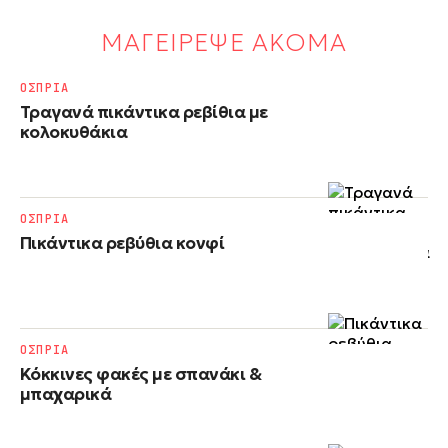
ΜΑΓΕΙΡΕΨΕ ΑΚΟΜΑ
ΟΣΠΡΙΑ
Τραγανά πικάντικα ρεβίθια με
κολοκυθάκια
ΟΣΠΡΙΑ
Πικάντικα ρεβύθια κονφί
ΟΣΠΡΙΑ
Κόκκινες φακές με σπανάκι &
μπαχαρικά