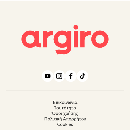
Επικοινωνία
Ταυτότητα
Όροι χρήσης
Πολιτική Απορρήτου
Cookies